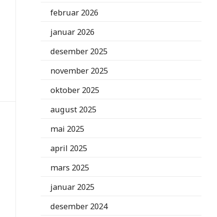
februar 2026
januar 2026
desember 2025
november 2025
oktober 2025
august 2025
mai 2025
april 2025
mars 2025
januar 2025
desember 2024