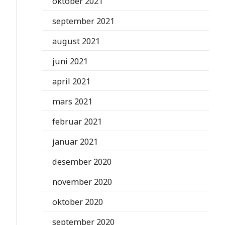
oktober 2021
september 2021
august 2021
juni 2021
april 2021
mars 2021
februar 2021
januar 2021
desember 2020
november 2020
oktober 2020
september 2020