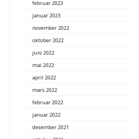
februar 2023
januar 2023
november 2022
oktober 2022
juni 2022
mai 2022
april 2022
mars 2022
februar 2022
januar 2022
desember 2021