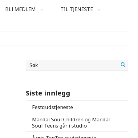
BLI MEDLEM
TIL TJENESTE
Siste innlegg
Festgudstjeneste
Mandal Soul Children og Mandal
Soul Teens går i studio