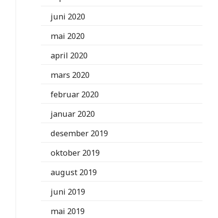
juni 2020
mai 2020
april 2020
mars 2020
februar 2020
januar 2020
desember 2019
oktober 2019
august 2019
juni 2019
mai 2019