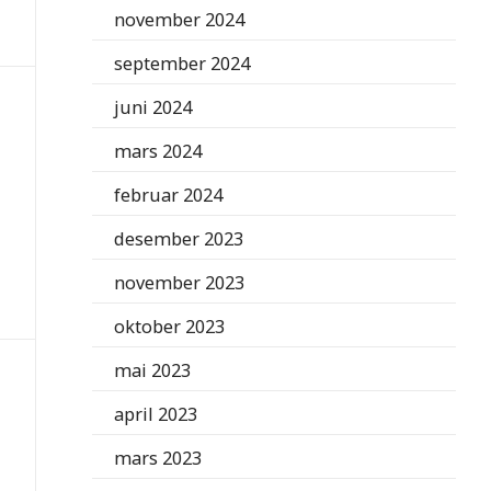
november 2024
september 2024
juni 2024
mars 2024
februar 2024
desember 2023
november 2023
oktober 2023
mai 2023
april 2023
mars 2023