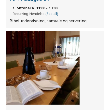
1. oktober kl 11:00
-
13:00
Recurring Hendelse
(See all)
Bibelundervisning, samtale og servering