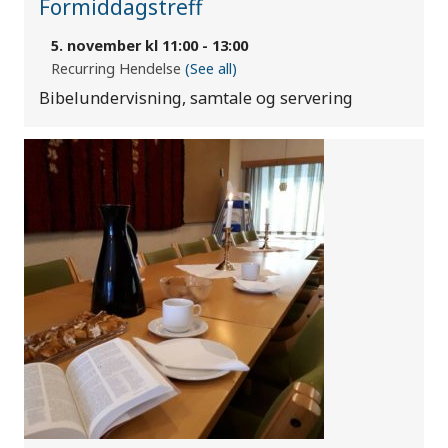
Formiddagstreff
5. november kl 11:00
-
13:00
Recurring Hendelse
(See all)
Bibelundervisning, samtale og servering