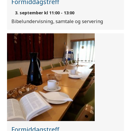
Formiddagstreff
3. september kl 11:00
-
13:00
Bibelundervisning, samtale og servering
Formiddagstreff