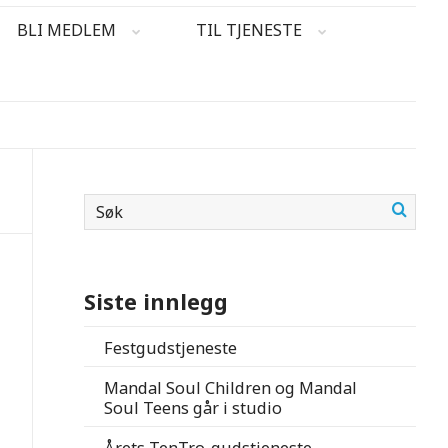
BLI MEDLEM
TIL TJENESTE
Siste innlegg
Festgudstjeneste
Mandal Soul Children og Mandal
Soul Teens går i studio