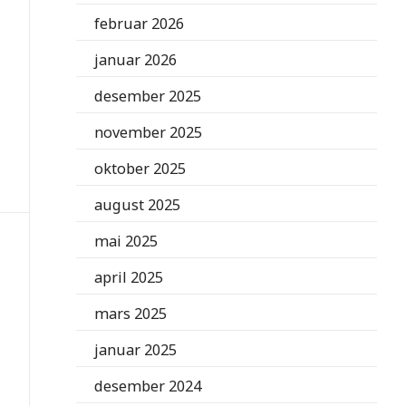
februar 2026
januar 2026
desember 2025
november 2025
oktober 2025
august 2025
mai 2025
april 2025
mars 2025
januar 2025
desember 2024