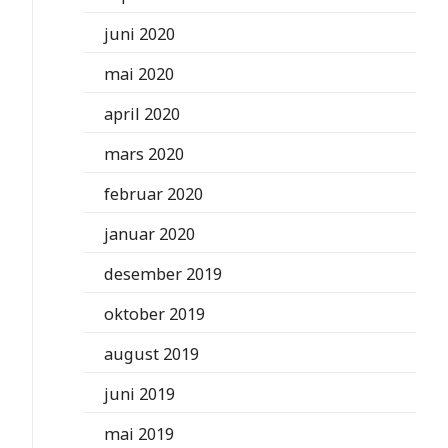
juni 2020
mai 2020
april 2020
mars 2020
februar 2020
januar 2020
desember 2019
oktober 2019
august 2019
juni 2019
mai 2019