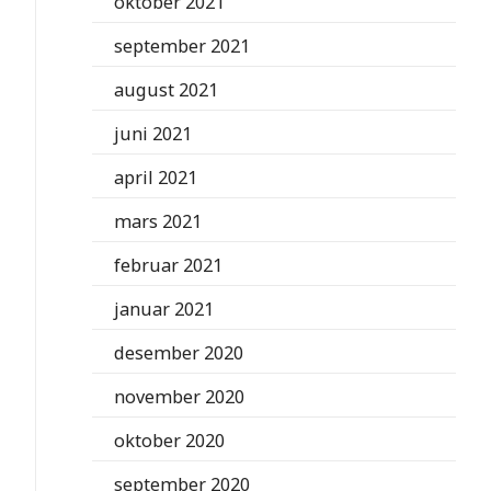
oktober 2021
september 2021
august 2021
juni 2021
april 2021
mars 2021
februar 2021
januar 2021
desember 2020
november 2020
oktober 2020
september 2020