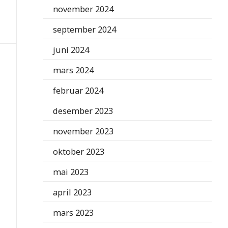
november 2024
september 2024
juni 2024
mars 2024
februar 2024
desember 2023
november 2023
oktober 2023
mai 2023
april 2023
mars 2023