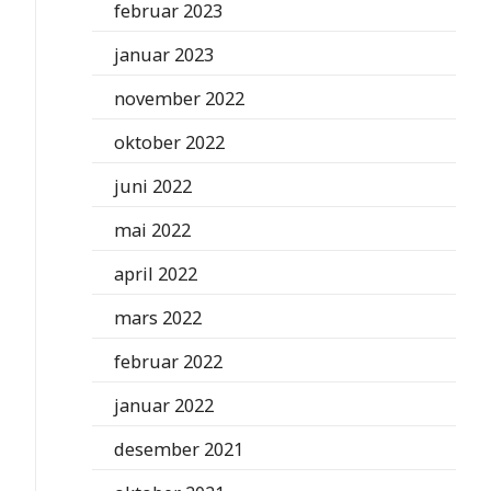
februar 2023
januar 2023
november 2022
oktober 2022
juni 2022
mai 2022
april 2022
mars 2022
februar 2022
januar 2022
desember 2021