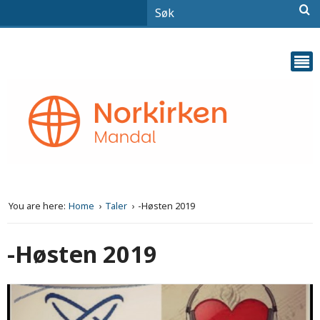
You are here:
Home
Taler
-Høsten 2019
-Høsten 2019