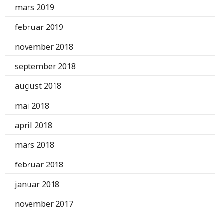
mars 2019
februar 2019
november 2018
september 2018
august 2018
mai 2018
april 2018
mars 2018
februar 2018
januar 2018
november 2017