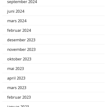
september 2024
juni 2024
mars 2024
februar 2024
desember 2023
november 2023
oktober 2023
mai 2023
april 2023
mars 2023
februar 2023
januar 2023