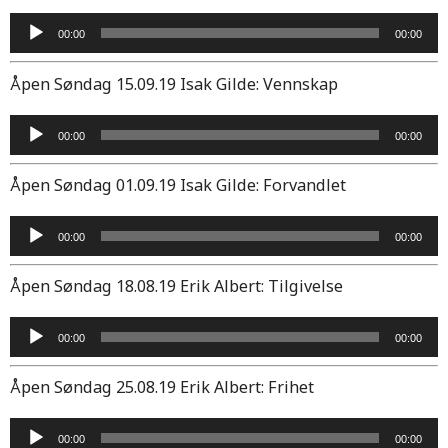
Lydavspiller
00:00
00:00
Åpen Søndag 15.09.19 Isak Gilde: Vennskap
Lydavspiller
00:00
00:00
Åpen Søndag 01.09.19 Isak Gilde: Forvandlet
Lydavspiller
00:00
00:00
Åpen Søndag 18.08.19 Erik Albert: Tilgivelse
Lydavspiller
00:00
00:00
Åpen Søndag 25.08.19 Erik Albert: Frihet
Lydavspiller
00:00
00:00