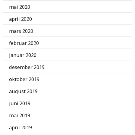
mai 2020
april 2020
mars 2020
februar 2020
januar 2020
desember 2019
oktober 2019
august 2019
juni 2019
mai 2019
april 2019