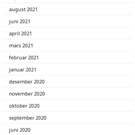
august 2021
juni 2021
april 2021
mars 2021
februar 2021
januar 2021
desember 2020
november 2020
oktober 2020
september 2020
juni 2020