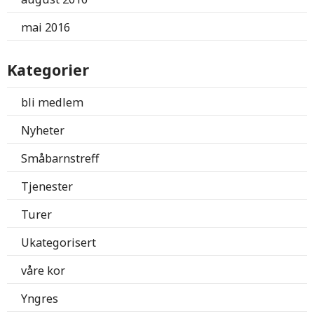
mai 2016
Kategorier
bli medlem
Nyheter
Småbarnstreff
Tjenester
Turer
Ukategorisert
våre kor
Yngres