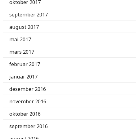
oktober 2017
september 2017
august 2017
mai 2017
mars 2017
februar 2017
januar 2017
desember 2016
november 2016
oktober 2016
september 2016
august 2016