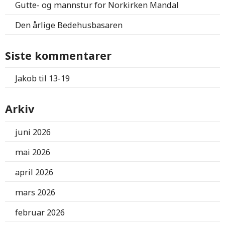
Gutte- og mannstur for Norkirken Mandal
Den årlige Bedehusbasaren
Siste kommentarer
Jakob
til
13-19
Arkiv
juni 2026
mai 2026
april 2026
mars 2026
februar 2026