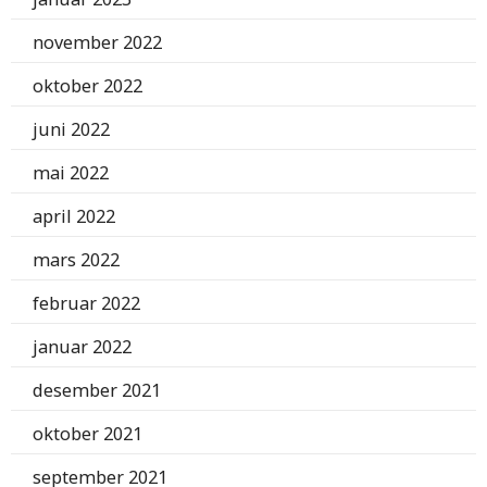
november 2022
oktober 2022
juni 2022
mai 2022
april 2022
mars 2022
februar 2022
januar 2022
desember 2021
oktober 2021
september 2021