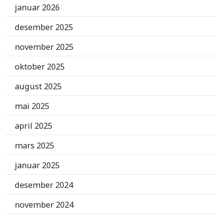
januar 2026
desember 2025
november 2025
oktober 2025
august 2025
mai 2025
april 2025
mars 2025
januar 2025
desember 2024
november 2024