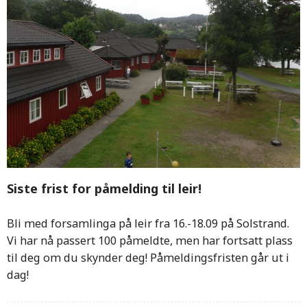
Siste frist for påmelding til leir!
Bli med forsamlinga på leir fra 16.-18.09 på Solstrand.
Vi har nå passert 100 påmeldte, men har fortsatt plass
til deg om du skynder deg! Påmeldingsfristen går ut i
dag!