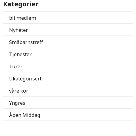
Kategorier
bli medlem
Nyheter
Småbarnstreff
Tjenester
Turer
Ukategorisert
våre kor
Yngres
Åpen Middag