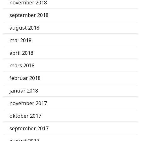
november 2018
september 2018
august 2018
mai 2018
april 2018
mars 2018
februar 2018
januar 2018
november 2017
oktober 2017
september 2017