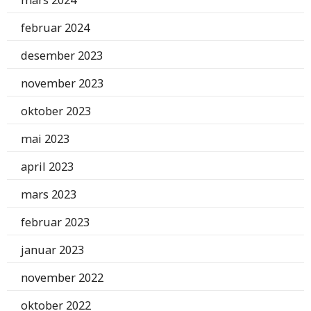
mars 2024
februar 2024
desember 2023
november 2023
oktober 2023
mai 2023
april 2023
mars 2023
februar 2023
januar 2023
november 2022
oktober 2022