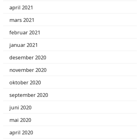
april 2021
mars 2021
februar 2021
januar 2021
desember 2020
november 2020
oktober 2020
september 2020
juni 2020
mai 2020
april 2020