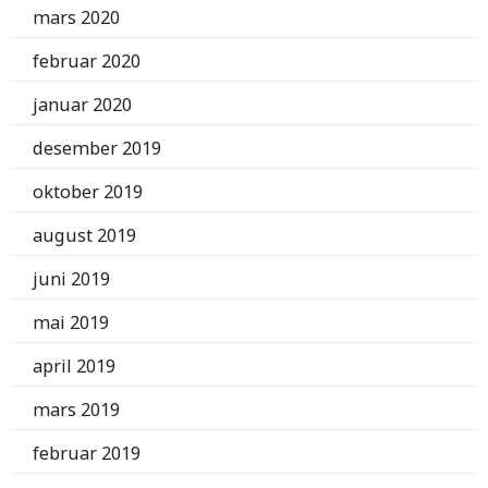
mars 2020
februar 2020
januar 2020
desember 2019
oktober 2019
august 2019
juni 2019
mai 2019
april 2019
mars 2019
februar 2019