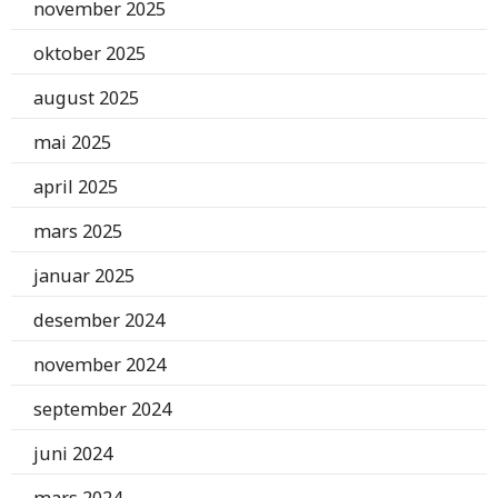
november 2025
oktober 2025
august 2025
mai 2025
april 2025
mars 2025
januar 2025
desember 2024
november 2024
september 2024
juni 2024