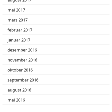
august 2017
mai 2017
mars 2017
februar 2017
januar 2017
desember 2016
november 2016
oktober 2016
september 2016
august 2016
mai 2016