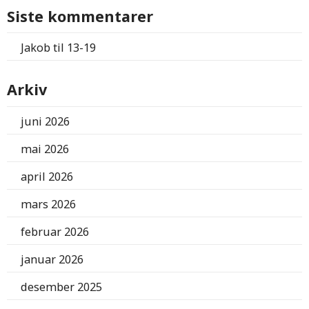
Siste kommentarer
Jakob
til
13-19
Arkiv
juni 2026
mai 2026
april 2026
mars 2026
februar 2026
januar 2026
desember 2025