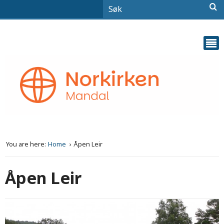
You are here:
Home
Åpen Leir
Åpen Leir