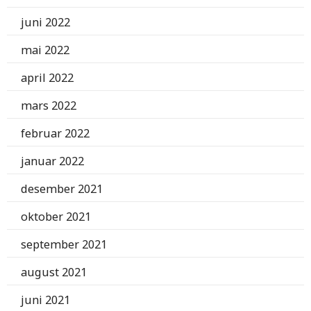
juni 2022
mai 2022
april 2022
mars 2022
februar 2022
januar 2022
desember 2021
oktober 2021
september 2021
august 2021
juni 2021