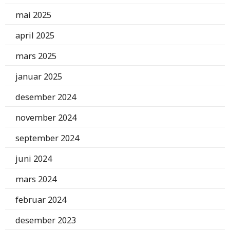
mai 2025
april 2025
mars 2025
januar 2025
desember 2024
november 2024
september 2024
juni 2024
mars 2024
februar 2024
desember 2023