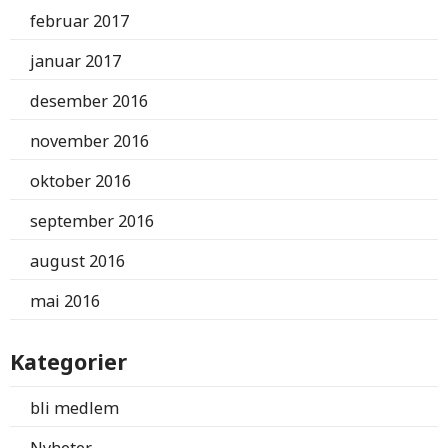
februar 2017
januar 2017
desember 2016
november 2016
oktober 2016
september 2016
august 2016
mai 2016
Kategorier
bli medlem
Nyheter