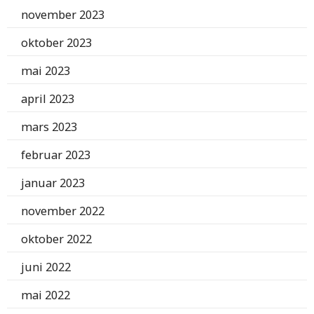
november 2023
oktober 2023
mai 2023
april 2023
mars 2023
februar 2023
januar 2023
november 2022
oktober 2022
juni 2022
mai 2022