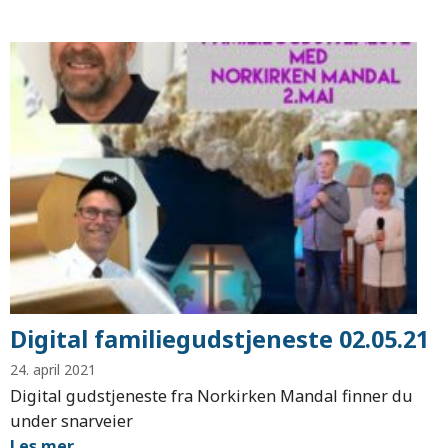
Digital familiegudstjeneste 02.05.21
24. april 2021
Digital gudstjeneste fra Norkirken Mandal finner du
under snarveier
Les mer