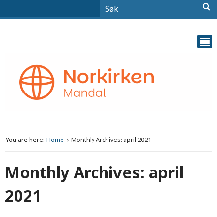
You are here:
Home
Monthly Archives: april 2021
Monthly Archives: april
2021