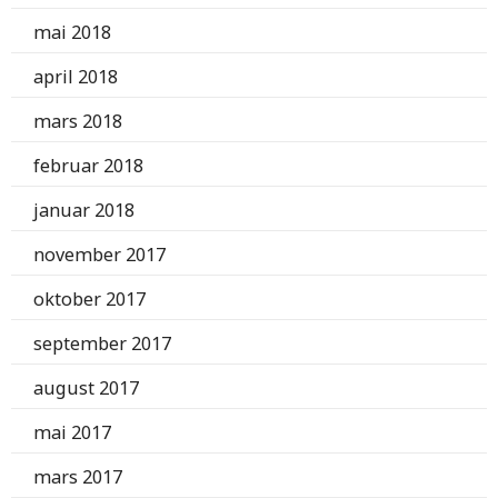
mai 2018
april 2018
mars 2018
februar 2018
januar 2018
november 2017
oktober 2017
september 2017
august 2017
mai 2017
mars 2017