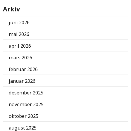
Arkiv
juni 2026
mai 2026
april 2026
mars 2026
februar 2026
januar 2026
desember 2025
november 2025
oktober 2025
august 2025