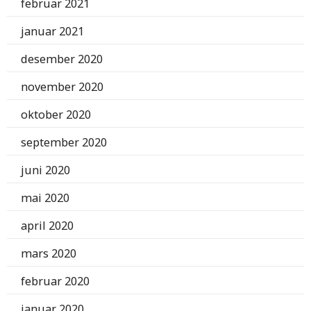
februar 2021
januar 2021
desember 2020
november 2020
oktober 2020
september 2020
juni 2020
mai 2020
april 2020
mars 2020
februar 2020
januar 2020