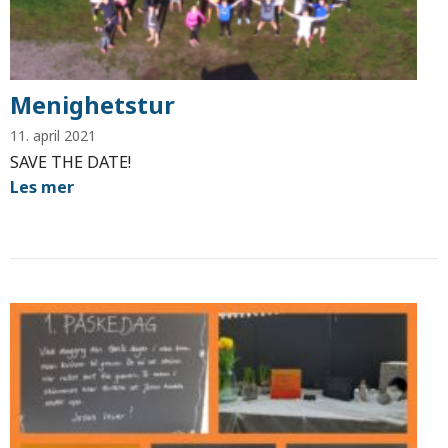
Menighetstur
11. april 2021
SAVE THE DATE!
Les mer