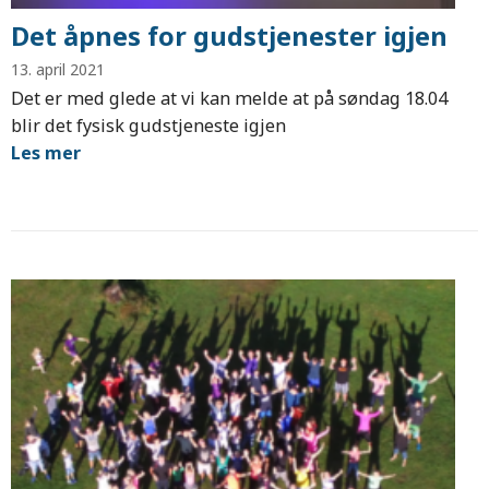
Det åpnes for gudstjenester igjen
13. april 2021
Det er med glede at vi kan melde at på søndag 18.04
blir det fysisk gudstjeneste igjen
Les mer