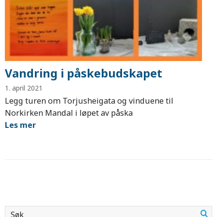
Vandring i påskebudskapet
1. april 2021
Legg turen om Torjusheigata og vinduene til
Norkirken Mandal i løpet av påska
Les mer