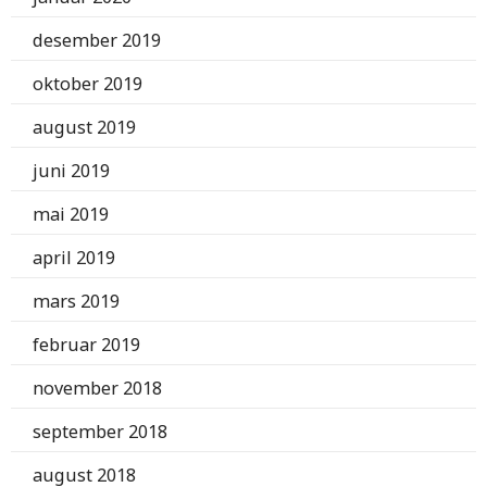
desember 2019
oktober 2019
august 2019
juni 2019
mai 2019
april 2019
mars 2019
februar 2019
november 2018
september 2018
august 2018