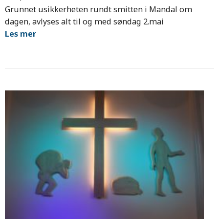
Grunnet usikkerheten rundt smitten i Mandal om
dagen, avlyses alt til og med søndag 2.mai
Les mer