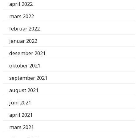
april 2022
mars 2022
februar 2022
januar 2022
desember 2021
oktober 2021
september 2021
august 2021
juni 2021
april 2021
mars 2021