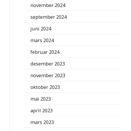
november 2024
september 2024
juni 2024
mars 2024
februar 2024
desember 2023
november 2023
oktober 2023
mai 2023
april 2023
mars 2023