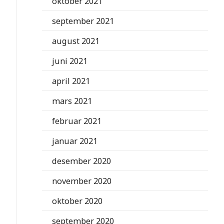
oktober 2021
september 2021
august 2021
juni 2021
april 2021
mars 2021
februar 2021
januar 2021
desember 2020
november 2020
oktober 2020
september 2020