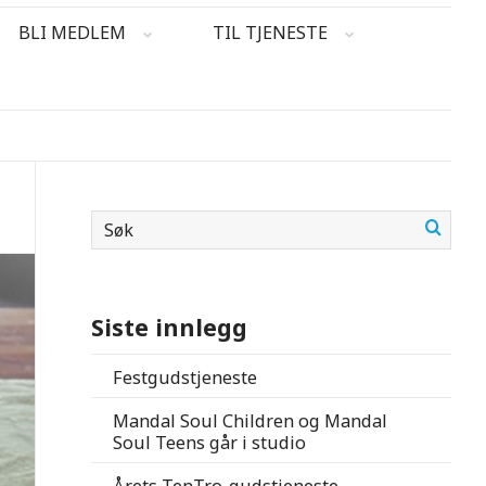
BLI MEDLEM
TIL TJENESTE
Siste innlegg
Festgudstjeneste
Mandal Soul Children og Mandal
Soul Teens går i studio