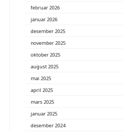
februar 2026
januar 2026
desember 2025
november 2025
oktober 2025
august 2025
mai 2025
april 2025
mars 2025
januar 2025
desember 2024