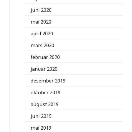
juni 2020
mai 2020
april 2020
mars 2020
februar 2020
januar 2020
desember 2019
oktober 2019
august 2019
juni 2019
mai 2019