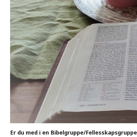
Er du med i en Bibelgruppe/Fellesskapsgruppe