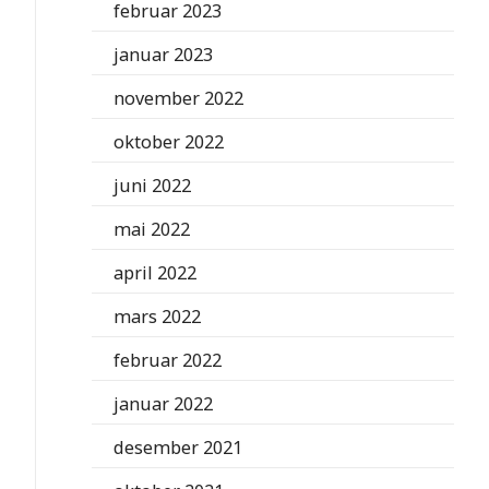
februar 2023
januar 2023
november 2022
oktober 2022
juni 2022
mai 2022
april 2022
mars 2022
februar 2022
januar 2022
desember 2021