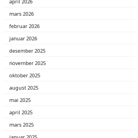
april 2026
mars 2026
februar 2026
januar 2026
desember 2025
november 2025
oktober 2025
august 2025
mai 2025
april 2025
mars 2025
januar 2025