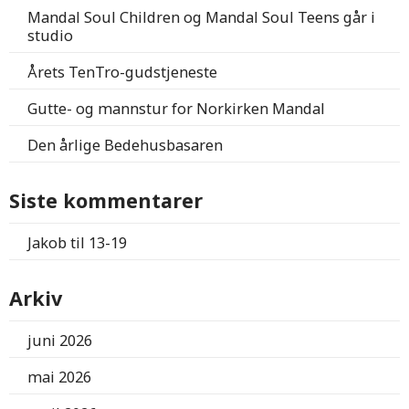
Mandal Soul Children og Mandal Soul Teens går i
studio
Årets TenTro-gudstjeneste
Gutte- og mannstur for Norkirken Mandal
Den årlige Bedehusbasaren
Siste kommentarer
Jakob
til
13-19
Arkiv
juni 2026
mai 2026