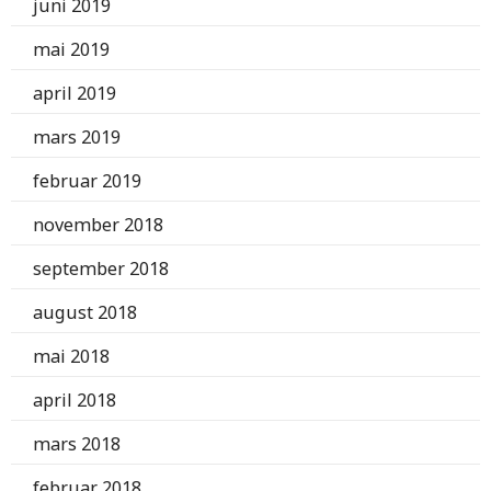
juni 2019
mai 2019
april 2019
mars 2019
februar 2019
november 2018
september 2018
august 2018
mai 2018
april 2018
mars 2018
februar 2018