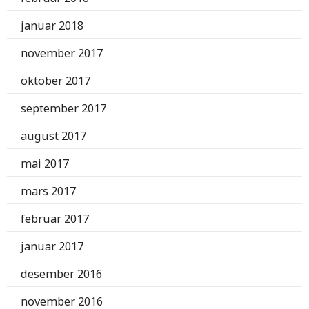
januar 2018
november 2017
oktober 2017
september 2017
august 2017
mai 2017
mars 2017
februar 2017
januar 2017
desember 2016
november 2016