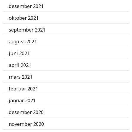
desember 2021
oktober 2021
september 2021
august 2021
juni 2021
april 2021
mars 2021
februar 2021
januar 2021
desember 2020
november 2020