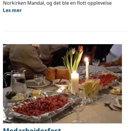
Norkirken Mandal, og det ble en flott opplevelse
Les mer
Medarbeiderfest