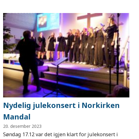
Nydelig julekonsert i Norkirken
Mandal
20. desember 2023
Søndag 17.12 var det igjen klart for julekonsert i