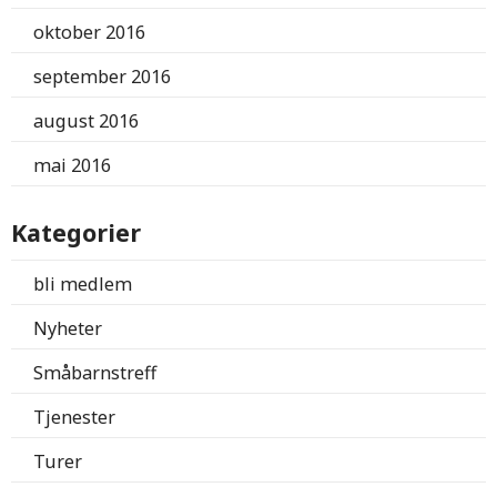
oktober 2016
september 2016
august 2016
mai 2016
Kategorier
bli medlem
Nyheter
Småbarnstreff
Tjenester
Turer