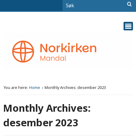
You are here:
Home
Monthly Archives: desember 2023
Monthly Archives:
desember 2023