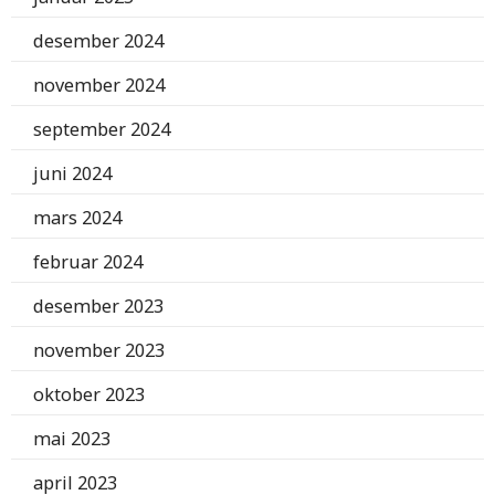
desember 2024
november 2024
september 2024
juni 2024
mars 2024
februar 2024
desember 2023
november 2023
oktober 2023
mai 2023
april 2023