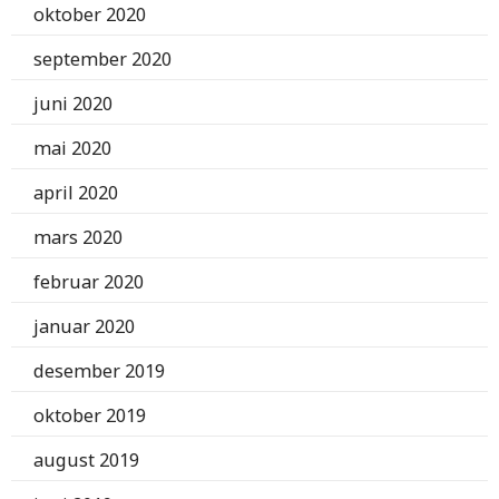
oktober 2020
september 2020
juni 2020
mai 2020
april 2020
mars 2020
februar 2020
januar 2020
desember 2019
oktober 2019
august 2019