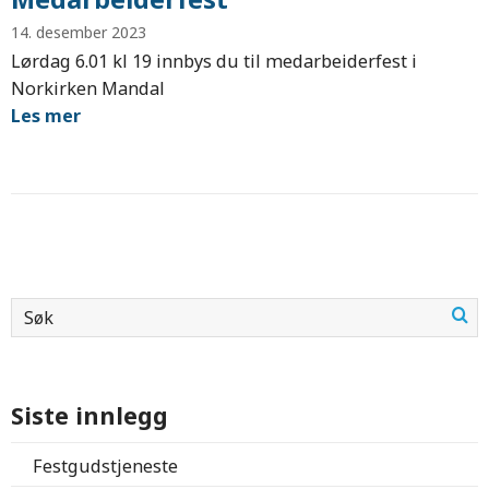
14. desember 2023
Lørdag 6.01 kl 19 innbys du til medarbeiderfest i
Norkirken Mandal
Les mer
Siste innlegg
Festgudstjeneste