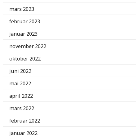
mars 2023
februar 2023
januar 2023
november 2022
oktober 2022
juni 2022
mai 2022
april 2022
mars 2022
februar 2022
januar 2022