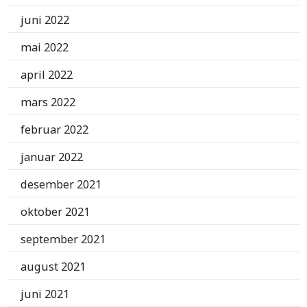
juni 2022
mai 2022
april 2022
mars 2022
februar 2022
januar 2022
desember 2021
oktober 2021
september 2021
august 2021
juni 2021