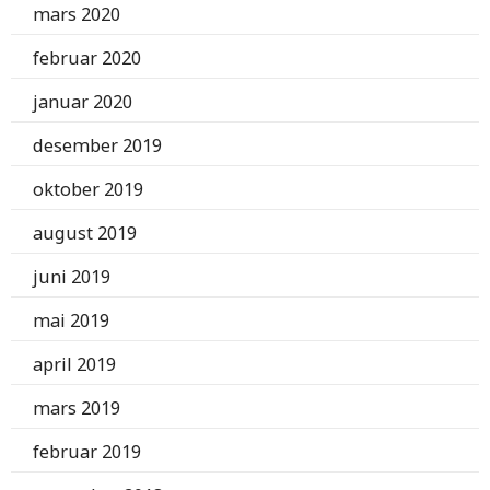
mars 2020
februar 2020
januar 2020
desember 2019
oktober 2019
august 2019
juni 2019
mai 2019
april 2019
mars 2019
februar 2019