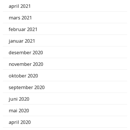
april 2021
mars 2021
februar 2021
januar 2021
desember 2020
november 2020
oktober 2020
september 2020
juni 2020
mai 2020
april 2020