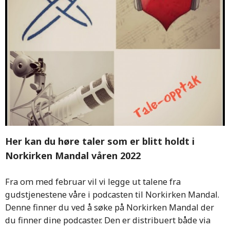
Her kan du høre taler som er blitt holdt i
Norkirken Mandal våren 2022
Fra om med februar vil vi legge ut talene fra
gudstjenestene våre i podcasten til Norkirken Mandal.
Denne finner du ved å søke på Norkirken Mandal der
du finner dine podcaster. Den er distribuert både via