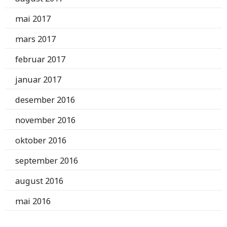
mai 2017
mars 2017
februar 2017
januar 2017
desember 2016
november 2016
oktober 2016
september 2016
august 2016
mai 2016