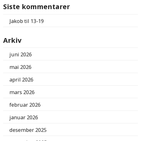
Siste kommentarer
Jakob
til
13-19
Arkiv
juni 2026
mai 2026
april 2026
mars 2026
februar 2026
januar 2026
desember 2025