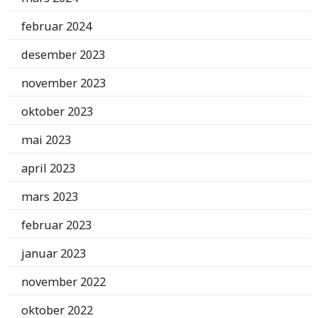
februar 2024
desember 2023
november 2023
oktober 2023
mai 2023
april 2023
mars 2023
februar 2023
januar 2023
november 2022
oktober 2022