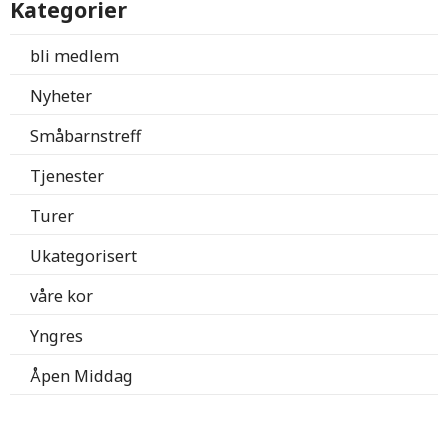
Kategorier
bli medlem
Nyheter
Småbarnstreff
Tjenester
Turer
Ukategorisert
våre kor
Yngres
Åpen Middag