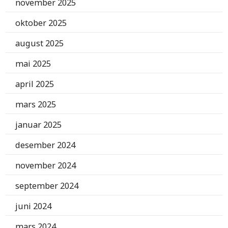
november 2025
oktober 2025
august 2025
mai 2025
april 2025
mars 2025
januar 2025
desember 2024
november 2024
september 2024
juni 2024
mars 2024