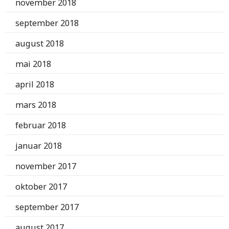
november 2018
september 2018
august 2018
mai 2018
april 2018
mars 2018
februar 2018
januar 2018
november 2017
oktober 2017
september 2017
august 2017