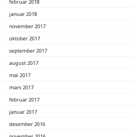
februar 2018
januar 2018
november 2017
oktober 2017
september 2017
august 2017
mai 2017
mars 2017
februar 2017
januar 2017
desember 2016
november 2016