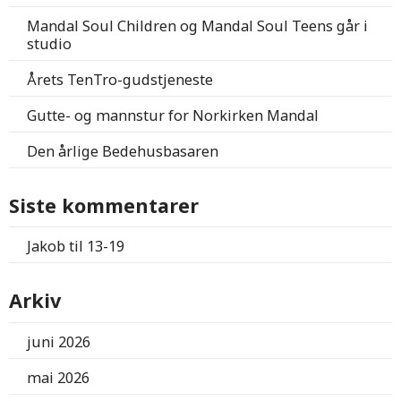
Mandal Soul Children og Mandal Soul Teens går i
studio
Årets TenTro-gudstjeneste
Gutte- og mannstur for Norkirken Mandal
Den årlige Bedehusbasaren
Siste kommentarer
Jakob
til
13-19
Arkiv
juni 2026
mai 2026