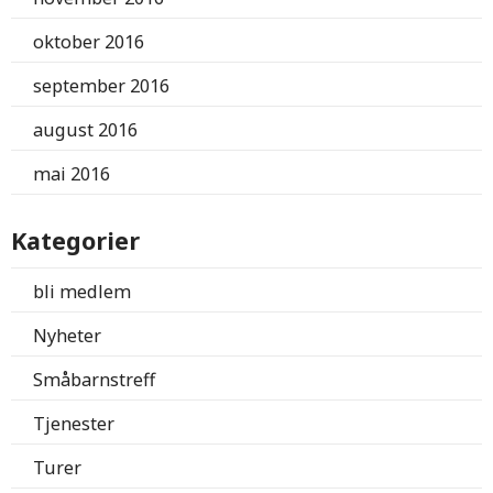
oktober 2016
september 2016
august 2016
mai 2016
Kategorier
bli medlem
Nyheter
Småbarnstreff
Tjenester
Turer