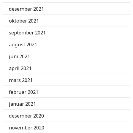
desember 2021
oktober 2021
september 2021
august 2021
juni 2021
april 2021
mars 2021
februar 2021
januar 2021
desember 2020
november 2020