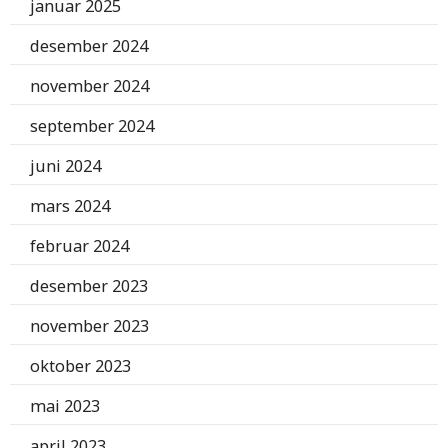
januar 2025
desember 2024
november 2024
september 2024
juni 2024
mars 2024
februar 2024
desember 2023
november 2023
oktober 2023
mai 2023
april 2023