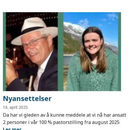
Nyansettelser
16. april 2025
Da har vi gleden av å kunne meddele at vi nå har ansatt
2 personer i vår 100 % pastorstilling fra august 2025
Les mer