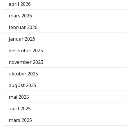
april 2026
mars 2026
februar 2026
januar 2026
desember 2025
november 2025
oktober 2025
august 2025
mai 2025
april 2025
mars 2025