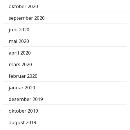
oktober 2020
september 2020
juni 2020
mai 2020
april 2020
mars 2020
februar 2020
januar 2020
desember 2019
oktober 2019
august 2019