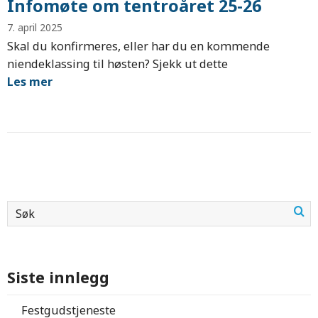
Infomøte om tentroåret 25-26
7. april 2025
Skal du konfirmeres, eller har du en kommende
niendeklassing til høsten? Sjekk ut dette
Les mer
Siste innlegg
Festgudstjeneste