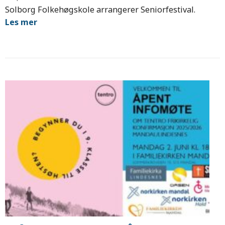
Solborg Folkehøgskole arrangerer Seniorfestival.
Les mer