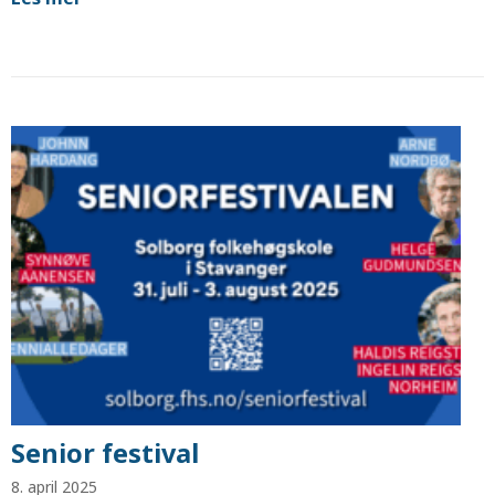
Senior festival
8. april 2025