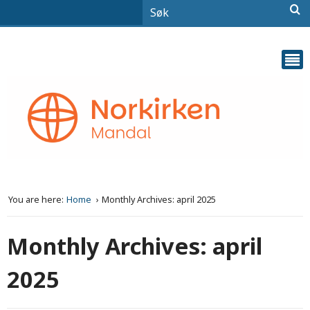
You are here:
Home
Monthly Archives: april 2025
Monthly Archives: april
2025