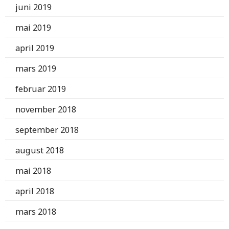
juni 2019
mai 2019
april 2019
mars 2019
februar 2019
november 2018
september 2018
august 2018
mai 2018
april 2018
mars 2018