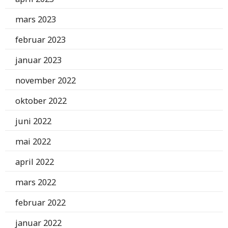
mars 2023
februar 2023
januar 2023
november 2022
oktober 2022
juni 2022
mai 2022
april 2022
mars 2022
februar 2022
januar 2022