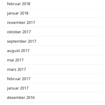
februar 2018
januar 2018
november 2017
oktober 2017
september 2017
august 2017
mai 2017
mars 2017
februar 2017
januar 2017
desember 2016