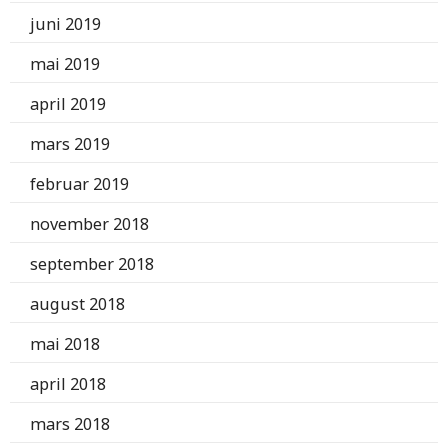
juni 2019
mai 2019
april 2019
mars 2019
februar 2019
november 2018
september 2018
august 2018
mai 2018
april 2018
mars 2018