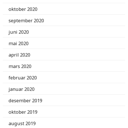
oktober 2020
september 2020
juni 2020
mai 2020
april 2020
mars 2020
februar 2020
januar 2020
desember 2019
oktober 2019
august 2019