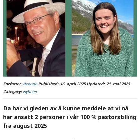
Forfatter:
dekode
Published:
16. april 2025
Updated:
21. mai 2025
Category:
Nyheter
Da har vi gleden av å kunne meddele at vi nå
har ansatt 2 personer i vår 100 % pastorstilling
fra august 2025