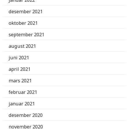
desember 2021
oktober 2021
september 2021
august 2021
juni 2021
april 2021
mars 2021
februar 2021
januar 2021
desember 2020
november 2020