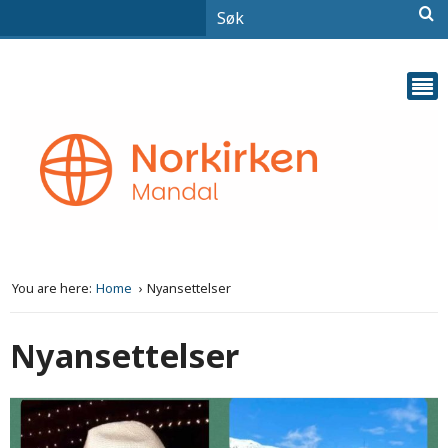
You are here:
Home
Nyansettelser
Nyansettelser