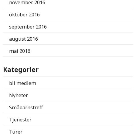
november 2016
oktober 2016
september 2016
august 2016
mai 2016
Kategorier
bli medlem
Nyheter
Småbarnstreff
Tjenester
Turer