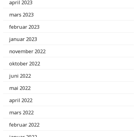
april 2023
mars 2023
februar 2023
januar 2023
november 2022
oktober 2022
juni 2022
mai 2022
april 2022
mars 2022
februar 2022
januar 2022