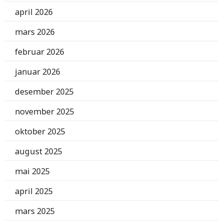
april 2026
mars 2026
februar 2026
januar 2026
desember 2025
november 2025
oktober 2025
august 2025
mai 2025
april 2025
mars 2025