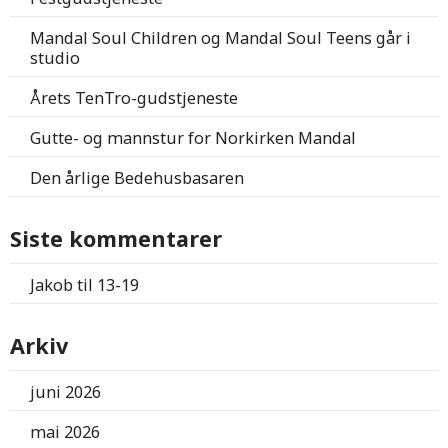
Mandal Soul Children og Mandal Soul Teens går i
studio
Årets TenTro-gudstjeneste
Gutte- og mannstur for Norkirken Mandal
Den årlige Bedehusbasaren
Siste kommentarer
Jakob
til
13-19
Arkiv
juni 2026
mai 2026