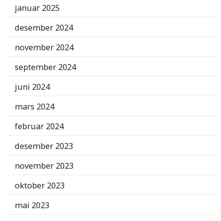
januar 2025
desember 2024
november 2024
september 2024
juni 2024
mars 2024
februar 2024
desember 2023
november 2023
oktober 2023
mai 2023