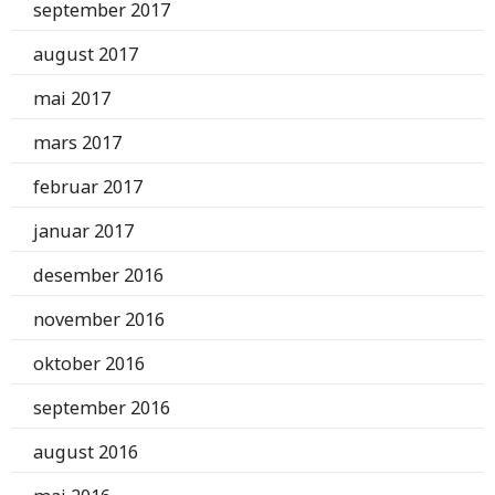
september 2017
august 2017
mai 2017
mars 2017
februar 2017
januar 2017
desember 2016
november 2016
oktober 2016
september 2016
august 2016