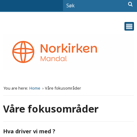
You are here:
Home
Våre fokusområder
Våre fokusområder
Hva driver vi med ?