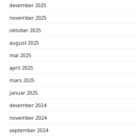
desember 2025
november 2025
oktober 2025
august 2025
mai 2025
april 2025
mars 2025
januar 2025
desember 2024
november 2024
september 2024