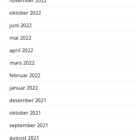
november 2022
oktober 2022
juni 2022
mai 2022
april 2022
mars 2022
februar 2022
januar 2022
desember 2021
oktober 2021
september 2021
august 2021