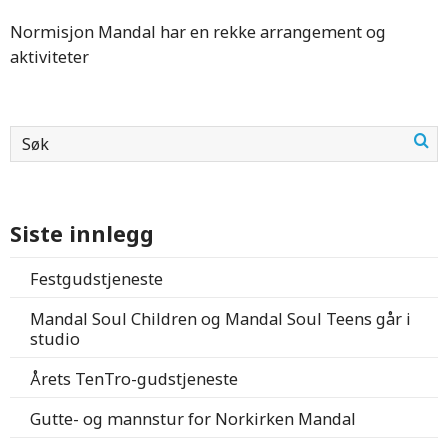
Normisjon Mandal har en rekke arrangement og
aktiviteter
Siste innlegg
Festgudstjeneste
Mandal Soul Children og Mandal Soul Teens går i
studio
Årets TenTro-gudstjeneste
Gutte- og mannstur for Norkirken Mandal