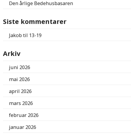
Den årlige Bedehusbasaren
Siste kommentarer
Jakob
til
13-19
Arkiv
juni 2026
mai 2026
april 2026
mars 2026
februar 2026
januar 2026