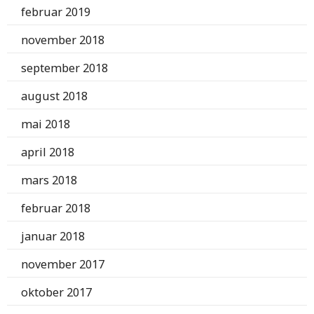
februar 2019
november 2018
september 2018
august 2018
mai 2018
april 2018
mars 2018
februar 2018
januar 2018
november 2017
oktober 2017