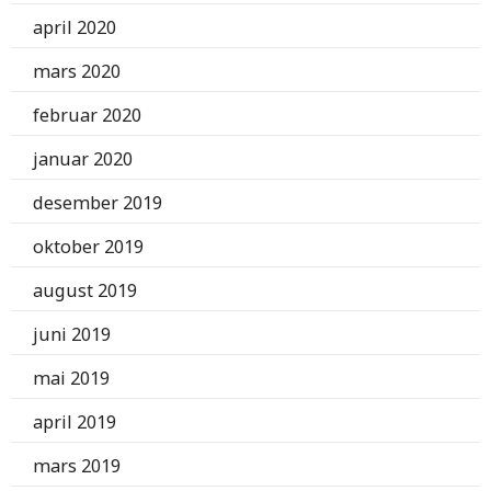
april 2020
mars 2020
februar 2020
januar 2020
desember 2019
oktober 2019
august 2019
juni 2019
mai 2019
april 2019
mars 2019