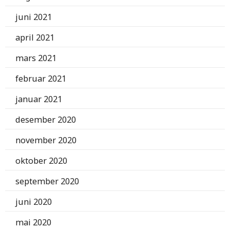
juni 2021
april 2021
mars 2021
februar 2021
januar 2021
desember 2020
november 2020
oktober 2020
september 2020
juni 2020
mai 2020