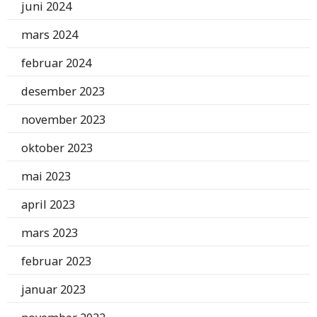
juni 2024
mars 2024
februar 2024
desember 2023
november 2023
oktober 2023
mai 2023
april 2023
mars 2023
februar 2023
januar 2023