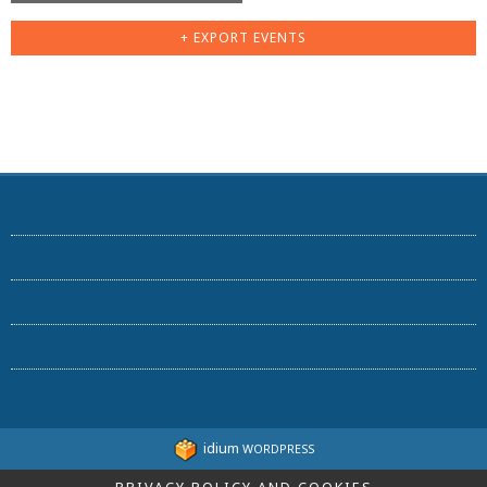
+ EXPORT EVENTS
idium
WORDPRESS