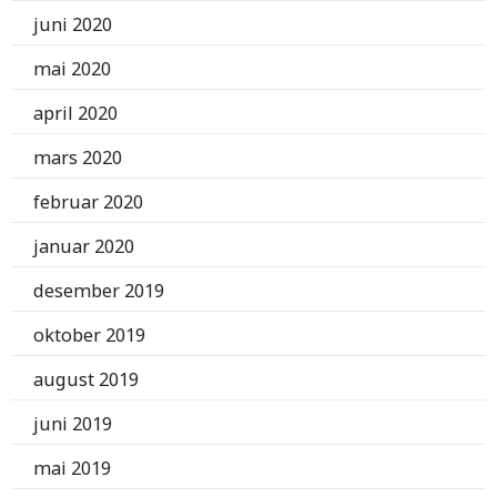
juni 2020
mai 2020
april 2020
mars 2020
februar 2020
januar 2020
desember 2019
oktober 2019
august 2019
juni 2019
mai 2019