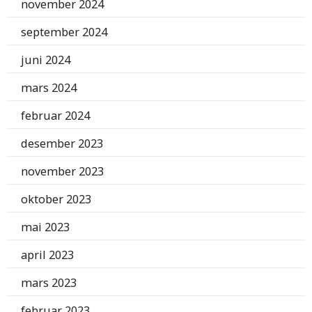
november 2024
september 2024
juni 2024
mars 2024
februar 2024
desember 2023
november 2023
oktober 2023
mai 2023
april 2023
mars 2023
februar 2023