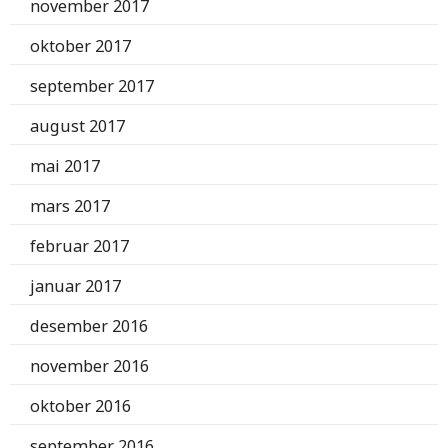
november 2017
oktober 2017
september 2017
august 2017
mai 2017
mars 2017
februar 2017
januar 2017
desember 2016
november 2016
oktober 2016
september 2016