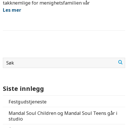
takknemlige for menighetsfamilien vår
Les mer
Siste innlegg
Festgudstjeneste
Mandal Soul Children og Mandal Soul Teens går i
studio