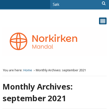
You are here:
Home
Monthly Archives: september 2021
Monthly Archives:
september 2021