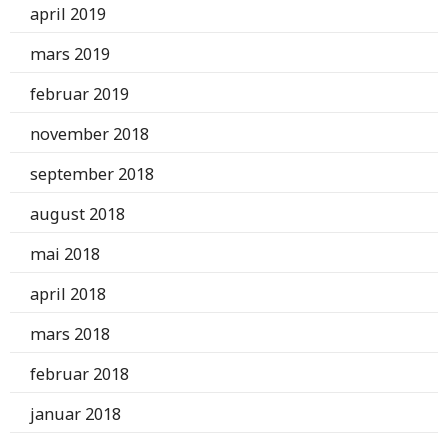
april 2019
mars 2019
februar 2019
november 2018
september 2018
august 2018
mai 2018
april 2018
mars 2018
februar 2018
januar 2018