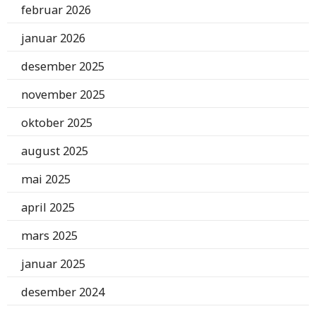
februar 2026
januar 2026
desember 2025
november 2025
oktober 2025
august 2025
mai 2025
april 2025
mars 2025
januar 2025
desember 2024