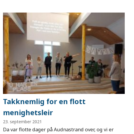
Takknemlig for en flott
menighetsleir
23. september 2021
Da var flotte dager på Audnastrand over, og vi er