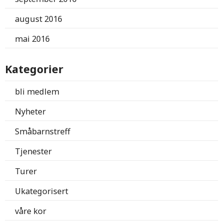
august 2016
mai 2016
Kategorier
bli medlem
Nyheter
Småbarnstreff
Tjenester
Turer
Ukategorisert
våre kor