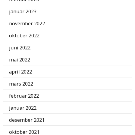
januar 2023
november 2022
oktober 2022
juni 2022
mai 2022
april 2022
mars 2022
februar 2022
januar 2022
desember 2021
oktober 2021