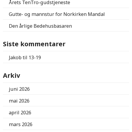
Årets TenTro-gudstjeneste
Gutte- og mannstur for Norkirken Mandal
Den årlige Bedehusbasaren
Siste kommentarer
Jakob
til
13-19
Arkiv
juni 2026
mai 2026
april 2026
mars 2026