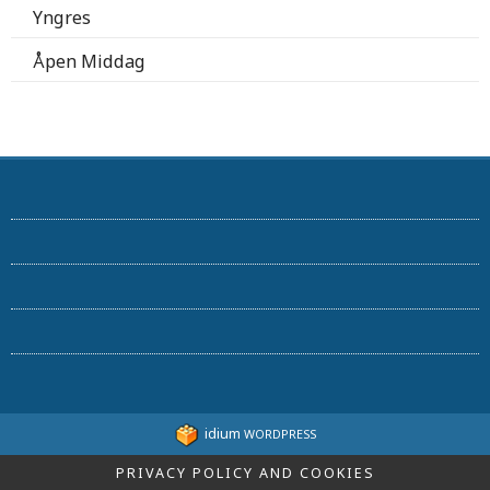
Yngres
Åpen Middag
idium
WORDPRESS
PRIVACY POLICY AND COOKIES