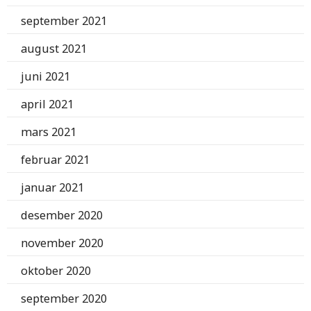
september 2021
august 2021
juni 2021
april 2021
mars 2021
februar 2021
januar 2021
desember 2020
november 2020
oktober 2020
september 2020