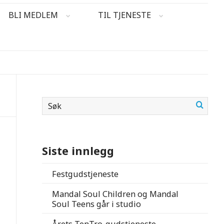
BLI MEDLEM
TIL TJENESTE
Siste innlegg
Festgudstjeneste
Mandal Soul Children og Mandal
Soul Teens går i studio