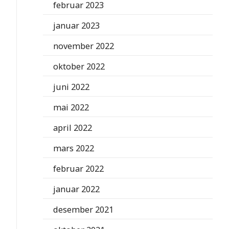
februar 2023
januar 2023
november 2022
oktober 2022
juni 2022
mai 2022
april 2022
mars 2022
februar 2022
januar 2022
desember 2021