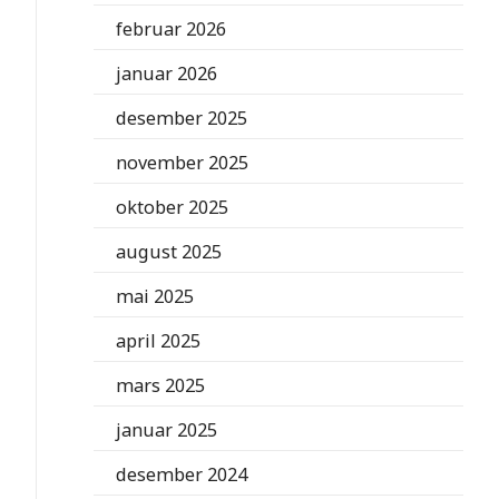
februar 2026
januar 2026
desember 2025
november 2025
oktober 2025
august 2025
mai 2025
april 2025
mars 2025
januar 2025
desember 2024