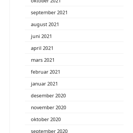
oktober 2021
september 2021
august 2021
juni 2021
april 2021
mars 2021
februar 2021
januar 2021
desember 2020
november 2020
oktober 2020
september 2020