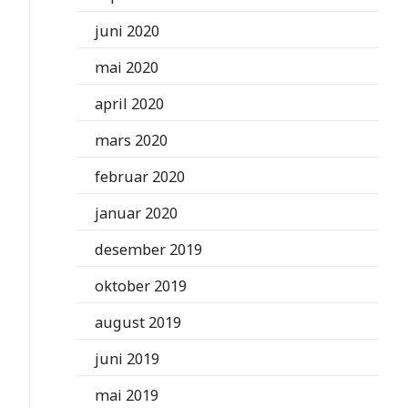
juni 2020
mai 2020
april 2020
mars 2020
februar 2020
januar 2020
desember 2019
oktober 2019
august 2019
juni 2019
mai 2019