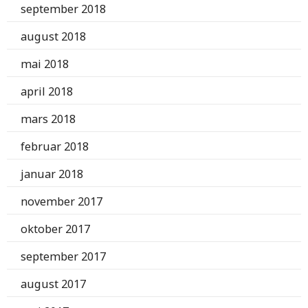
september 2018
august 2018
mai 2018
april 2018
mars 2018
februar 2018
januar 2018
november 2017
oktober 2017
september 2017
august 2017