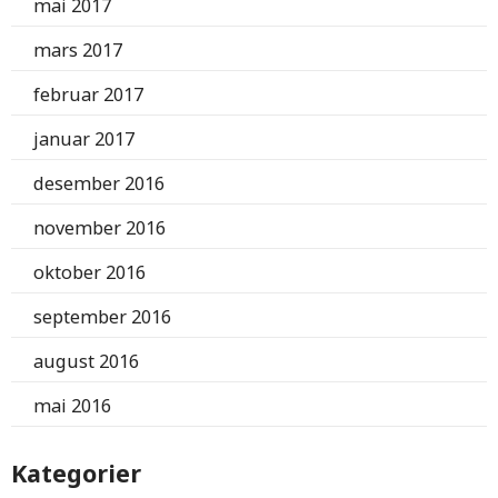
mai 2017
mars 2017
februar 2017
januar 2017
desember 2016
november 2016
oktober 2016
september 2016
august 2016
mai 2016
Kategorier