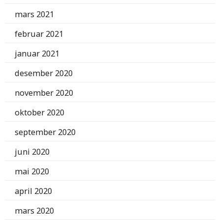
mars 2021
februar 2021
januar 2021
desember 2020
november 2020
oktober 2020
september 2020
juni 2020
mai 2020
april 2020
mars 2020