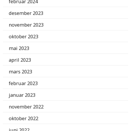
februar 2024
desember 2023
november 2023
oktober 2023
mai 2023
april 2023
mars 2023
februar 2023
januar 2023
november 2022
oktober 2022
juni 2022