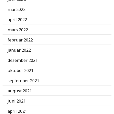
mai 2022
april 2022
mars 2022
februar 2022
januar 2022
desember 2021
oktober 2021
september 2021
august 2021
juni 2021
april 2021