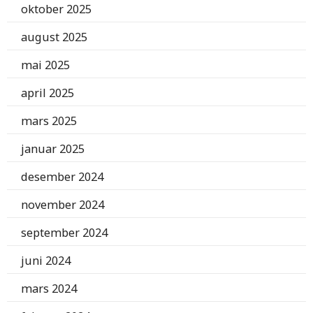
oktober 2025
august 2025
mai 2025
april 2025
mars 2025
januar 2025
desember 2024
november 2024
september 2024
juni 2024
mars 2024