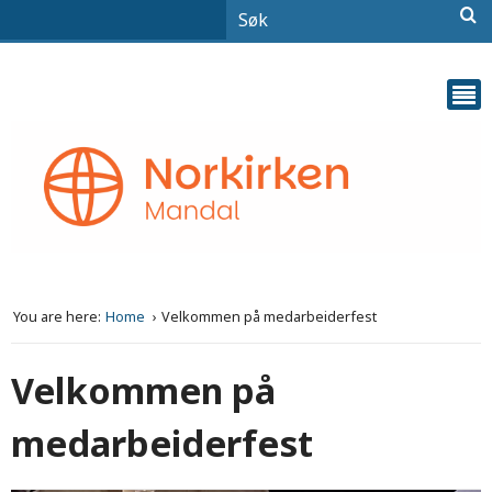
You are here:
Home
Velkommen på medarbeiderfest
Velkommen på
medarbeiderfest