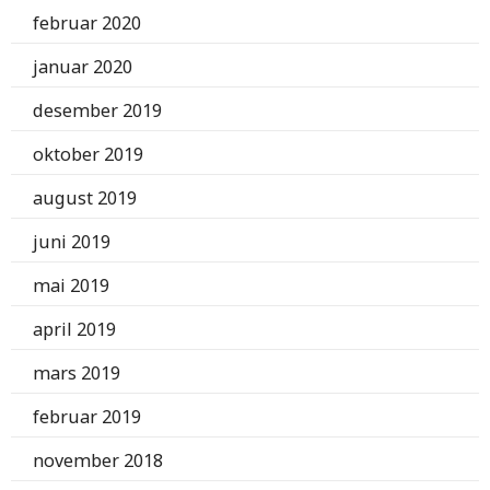
februar 2020
januar 2020
desember 2019
oktober 2019
august 2019
juni 2019
mai 2019
april 2019
mars 2019
februar 2019
november 2018