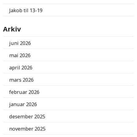
Jakob
til
13-19
Arkiv
juni 2026
mai 2026
april 2026
mars 2026
februar 2026
januar 2026
desember 2025
november 2025