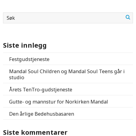
Siste innlegg
Festgudstjeneste
Mandal Soul Children og Mandal Soul Teens går i
studio
Årets TenTro-gudstjeneste
Gutte- og mannstur for Norkirken Mandal
Den årlige Bedehusbasaren
Siste kommentarer