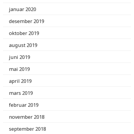
januar 2020
desember 2019
oktober 2019
august 2019
juni 2019
mai 2019
april 2019
mars 2019
februar 2019
november 2018
september 2018