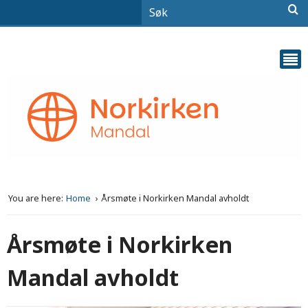
You are here:
Home
Årsmøte i Norkirken Mandal avholdt
Årsmøte i Norkirken
Mandal avholdt