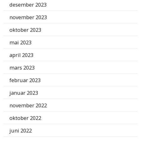
desember 2023
november 2023
oktober 2023
mai 2023
april 2023
mars 2023
februar 2023
januar 2023
november 2022
oktober 2022
juni 2022