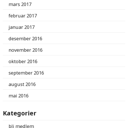
mars 2017
februar 2017
januar 2017
desember 2016
november 2016
oktober 2016
september 2016
august 2016
mai 2016
Kategorier
bli medlem