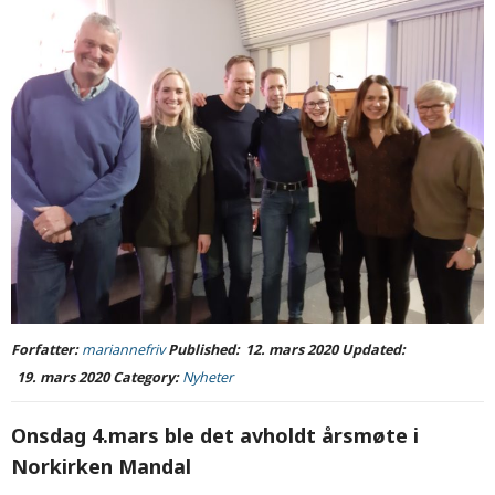
Forfatter:
mariannefriv
Published:
12. mars 2020
Updated:
19. mars 2020
Category:
Nyheter
Onsdag 4.mars ble det avholdt årsmøte i
Norkirken Mandal