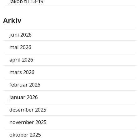
Jakob
til
13-19
Arkiv
juni 2026
mai 2026
april 2026
mars 2026
februar 2026
januar 2026
desember 2025
november 2025
oktober 2025