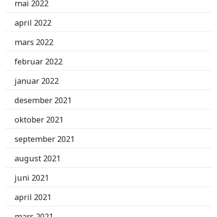
mai 2022
april 2022
mars 2022
februar 2022
januar 2022
desember 2021
oktober 2021
september 2021
august 2021
juni 2021
april 2021
mars 2021