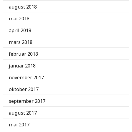
august 2018
mai 2018
april 2018
mars 2018
februar 2018
januar 2018
november 2017
oktober 2017
september 2017
august 2017
mai 2017