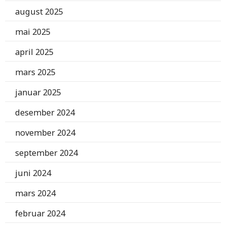
august 2025
mai 2025
april 2025
mars 2025
januar 2025
desember 2024
november 2024
september 2024
juni 2024
mars 2024
februar 2024