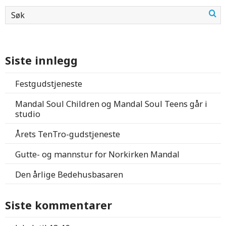
Siste innlegg
Festgudstjeneste
Mandal Soul Children og Mandal Soul Teens går i
studio
Årets TenTro-gudstjeneste
Gutte- og mannstur for Norkirken Mandal
Den årlige Bedehusbasaren
Siste kommentarer