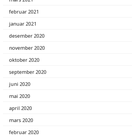
februar 2021
januar 2021
desember 2020
november 2020
oktober 2020
september 2020
juni 2020
mai 2020
april 2020
mars 2020
februar 2020