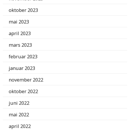
oktober 2023
mai 2023
april 2023
mars 2023
februar 2023
januar 2023
november 2022
oktober 2022
juni 2022
mai 2022
april 2022