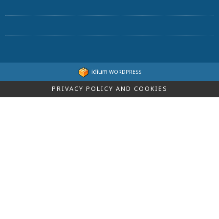
idium
WORDPRESS
PRIVACY POLICY AND COOKIES