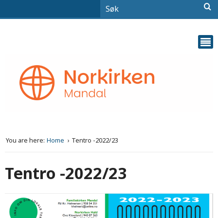
You are here:
Home
Tentro -2022/23
Tentro -2022/23