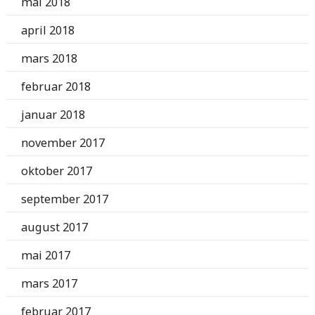
mai 2018
april 2018
mars 2018
februar 2018
januar 2018
november 2017
oktober 2017
september 2017
august 2017
mai 2017
mars 2017
februar 2017