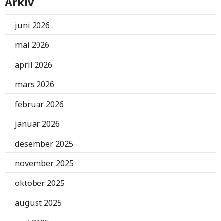
Arkiv
juni 2026
mai 2026
april 2026
mars 2026
februar 2026
januar 2026
desember 2025
november 2025
oktober 2025
august 2025