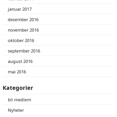
januar 2017
desember 2016
november 2016
oktober 2016
september 2016
august 2016
mai 2016
Kategorier
bli medlem
Nyheter