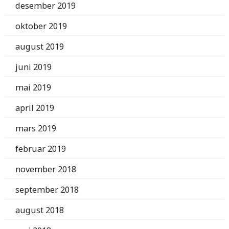
desember 2019
oktober 2019
august 2019
juni 2019
mai 2019
april 2019
mars 2019
februar 2019
november 2018
september 2018
august 2018