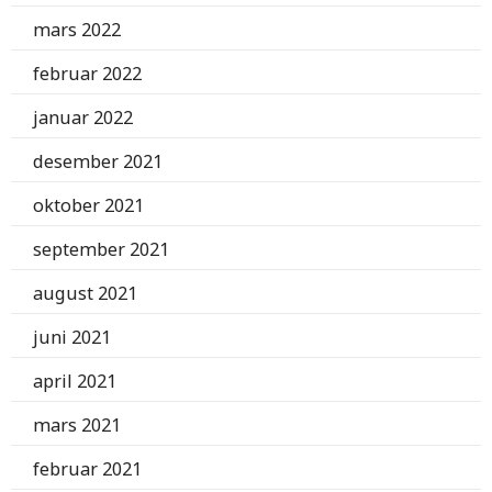
mars 2022
februar 2022
januar 2022
desember 2021
oktober 2021
september 2021
august 2021
juni 2021
april 2021
mars 2021
februar 2021