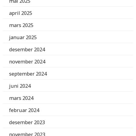
mai 2025
april 2025
mars 2025
januar 2025
desember 2024
november 2024
september 2024
juni 2024
mars 2024
februar 2024
desember 2023
november 2023