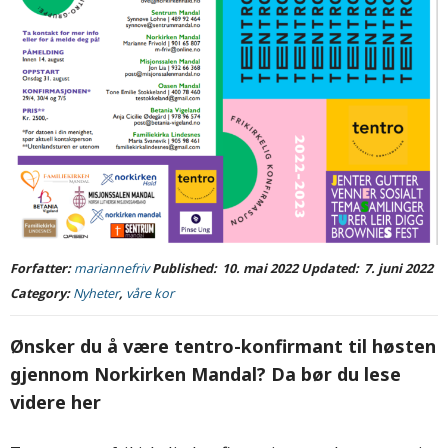
Forfatter:
mariannefriv
Published:
10. mai 2022
Updated:
7. juni 2022
Category:
Nyheter
,
våre kor
Ønsker du å være tentro-konfirmant til høsten
gjennom Norkirken Mandal? Da bør du lese
videre her