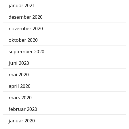
januar 2021
desember 2020
november 2020
oktober 2020
september 2020
juni 2020
mai 2020
april 2020
mars 2020
februar 2020
januar 2020