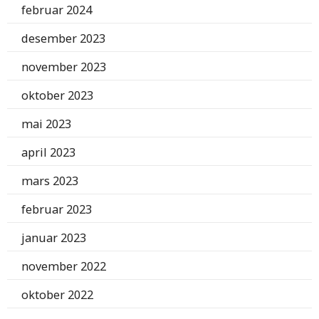
februar 2024
desember 2023
november 2023
oktober 2023
mai 2023
april 2023
mars 2023
februar 2023
januar 2023
november 2022
oktober 2022