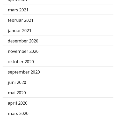
mars 2021
februar 2021
januar 2021
desember 2020
november 2020
oktober 2020
september 2020
juni 2020
mai 2020
april 2020
mars 2020