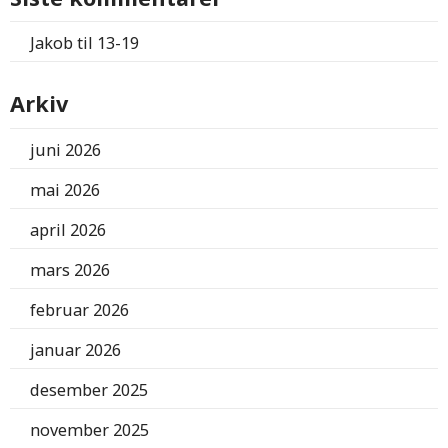
Jakob
til
13-19
Arkiv
juni 2026
mai 2026
april 2026
mars 2026
februar 2026
januar 2026
desember 2025
november 2025