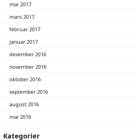
mai 2017
mars 2017
februar 2017
januar 2017
desember 2016
november 2016
oktober 2016
september 2016
august 2016
mai 2016
Kategorier