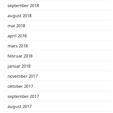
september 2018
august 2018
mai 2018
april 2018
mars 2018
februar 2018
januar 2018
november 2017
oktober 2017
september 2017
august 2017