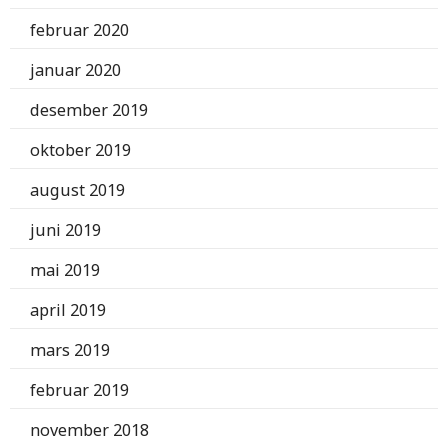
februar 2020
januar 2020
desember 2019
oktober 2019
august 2019
juni 2019
mai 2019
april 2019
mars 2019
februar 2019
november 2018