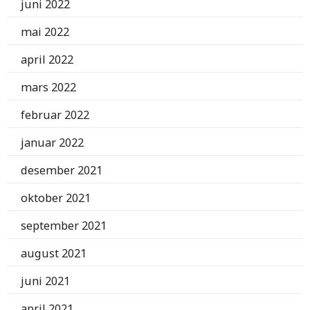
juni 2022
mai 2022
april 2022
mars 2022
februar 2022
januar 2022
desember 2021
oktober 2021
september 2021
august 2021
juni 2021
april 2021