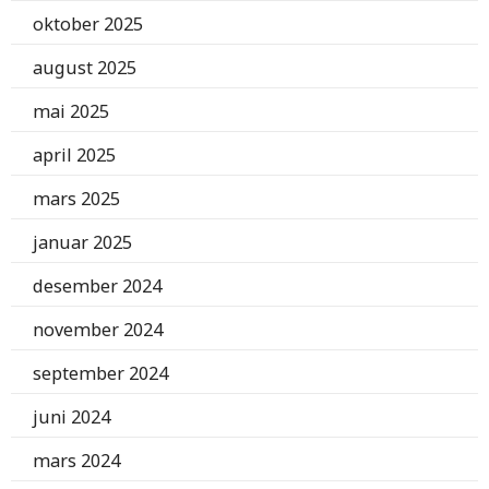
oktober 2025
august 2025
mai 2025
april 2025
mars 2025
januar 2025
desember 2024
november 2024
september 2024
juni 2024
mars 2024