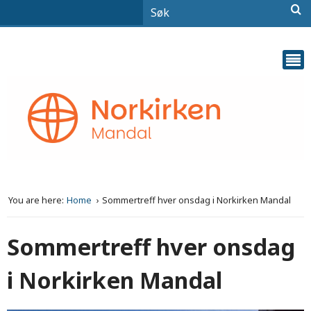
You are here:
Home
Sommertreff hver onsdag i Norkirken Mandal
Sommertreff hver onsdag
i Norkirken Mandal