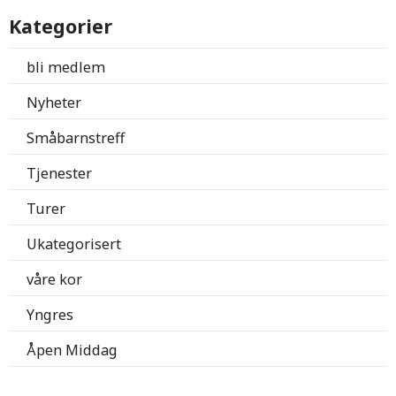
Kategorier
bli medlem
Nyheter
Småbarnstreff
Tjenester
Turer
Ukategorisert
våre kor
Yngres
Åpen Middag