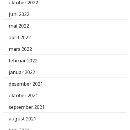
oktober 2022
juni 2022
mai 2022
april 2022
mars 2022
februar 2022
januar 2022
desember 2021
oktober 2021
september 2021
august 2021