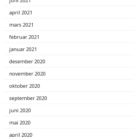
juni 2021
april 2021
mars 2021
februar 2021
januar 2021
desember 2020
november 2020
oktober 2020
september 2020
juni 2020
mai 2020
april 2020