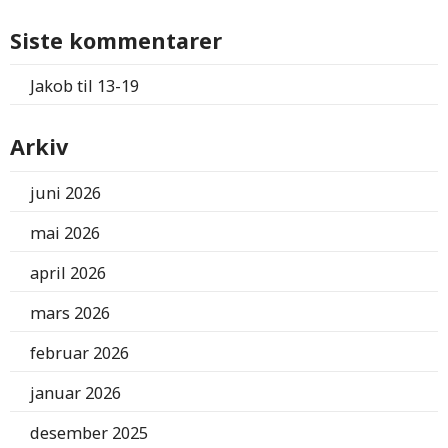
Siste kommentarer
Jakob
til
13-19
Arkiv
juni 2026
mai 2026
april 2026
mars 2026
februar 2026
januar 2026
desember 2025