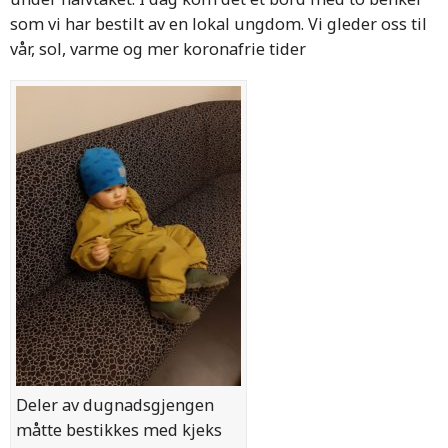
som vi har bestilt av en lokal ungdom. Vi gleder oss til
vår, sol, varme og mer koronafrie tider
Deler av dugnadsgjengen
måtte bestikkes med kjeks