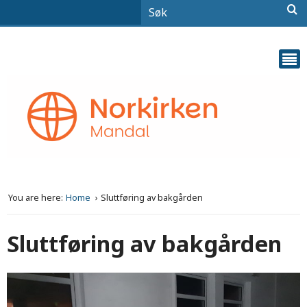
You are here:
Home
Sluttføring av bakgården
Sluttføring av bakgården