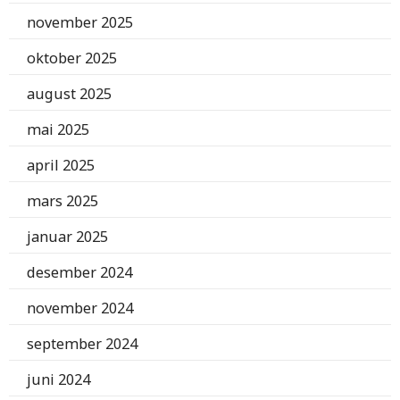
november 2025
oktober 2025
august 2025
mai 2025
april 2025
mars 2025
januar 2025
desember 2024
november 2024
september 2024
juni 2024