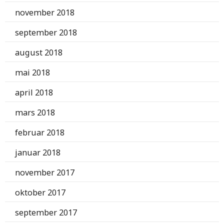
november 2018
september 2018
august 2018
mai 2018
april 2018
mars 2018
februar 2018
januar 2018
november 2017
oktober 2017
september 2017