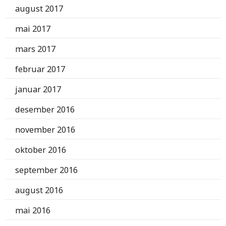
august 2017
mai 2017
mars 2017
februar 2017
januar 2017
desember 2016
november 2016
oktober 2016
september 2016
august 2016
mai 2016