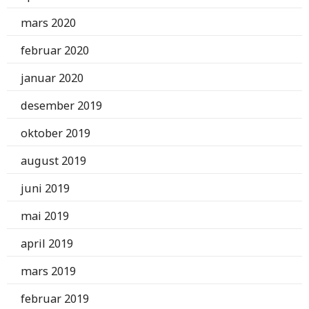
mars 2020
februar 2020
januar 2020
desember 2019
oktober 2019
august 2019
juni 2019
mai 2019
april 2019
mars 2019
februar 2019