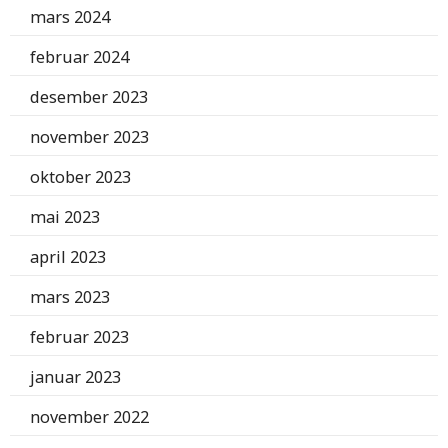
mars 2024
februar 2024
desember 2023
november 2023
oktober 2023
mai 2023
april 2023
mars 2023
februar 2023
januar 2023
november 2022