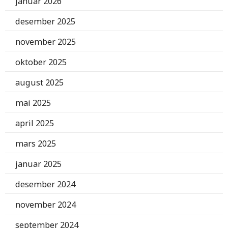
januar 2026
desember 2025
november 2025
oktober 2025
august 2025
mai 2025
april 2025
mars 2025
januar 2025
desember 2024
november 2024
september 2024