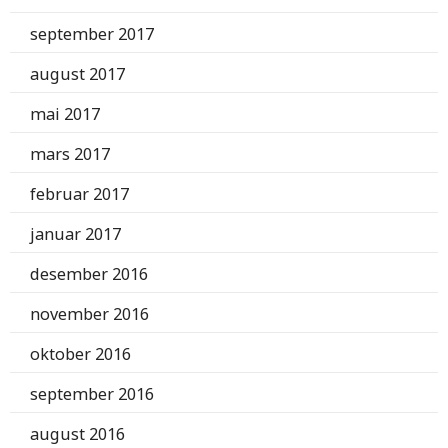
september 2017
august 2017
mai 2017
mars 2017
februar 2017
januar 2017
desember 2016
november 2016
oktober 2016
september 2016
august 2016