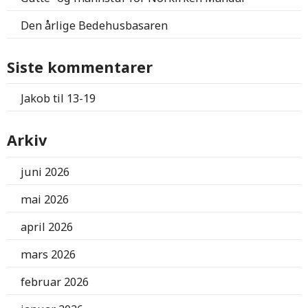
Den årlige Bedehusbasaren
Siste kommentarer
Jakob
til
13-19
Arkiv
juni 2026
mai 2026
april 2026
mars 2026
februar 2026