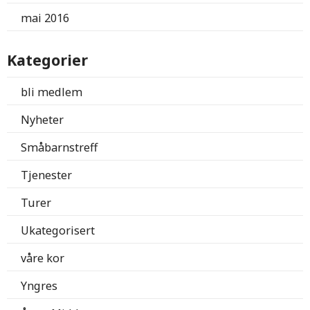
mai 2016
Kategorier
bli medlem
Nyheter
Småbarnstreff
Tjenester
Turer
Ukategorisert
våre kor
Yngres