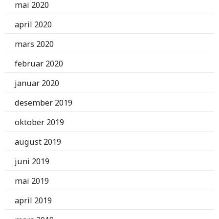
mai 2020
april 2020
mars 2020
februar 2020
januar 2020
desember 2019
oktober 2019
august 2019
juni 2019
mai 2019
april 2019