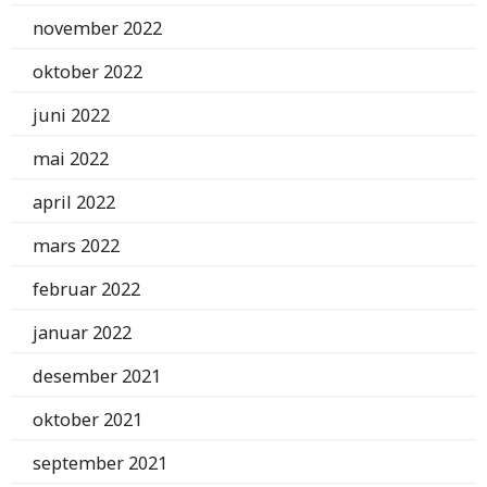
november 2022
oktober 2022
juni 2022
mai 2022
april 2022
mars 2022
februar 2022
januar 2022
desember 2021
oktober 2021
september 2021