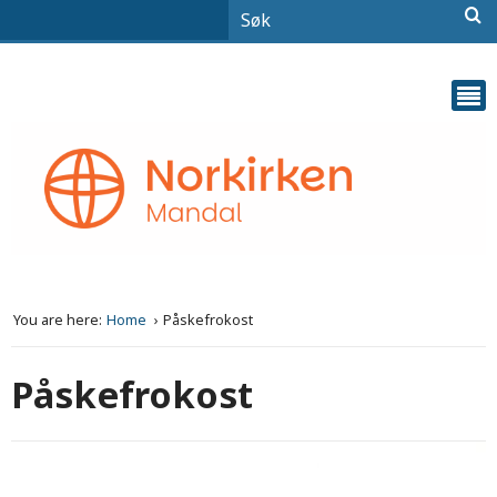
You are here:
Home
Påskefrokost
Påskefrokost