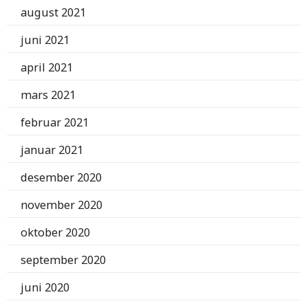
august 2021
juni 2021
april 2021
mars 2021
februar 2021
januar 2021
desember 2020
november 2020
oktober 2020
september 2020
juni 2020