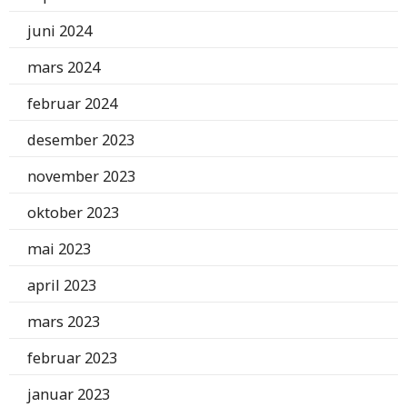
juni 2024
mars 2024
februar 2024
desember 2023
november 2023
oktober 2023
mai 2023
april 2023
mars 2023
februar 2023
januar 2023