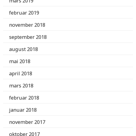
mars 2019
februar 2019
november 2018
september 2018
august 2018
mai 2018
april 2018
mars 2018
februar 2018
januar 2018
november 2017
oktober 2017