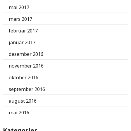
mai 2017
mars 2017
februar 2017
januar 2017
desember 2016
november 2016
oktober 2016
september 2016
august 2016
mai 2016
Kategorier