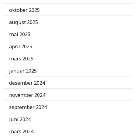
oktober 2025
august 2025
mai 2025
april 2025
mars 2025
januar 2025
desember 2024
november 2024
september 2024
juni 2024
mars 2024