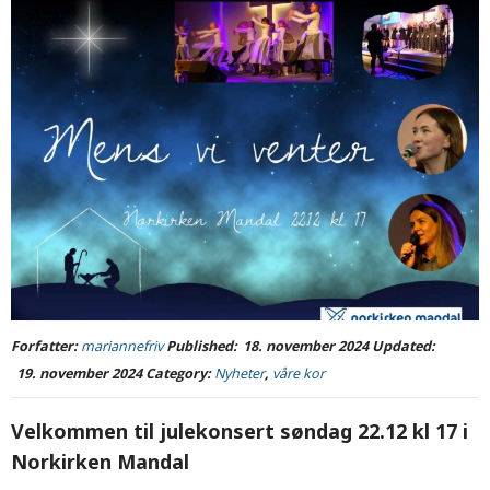
Forfatter:
mariannefriv
Published:
18. november 2024
Updated:
19. november 2024
Category:
Nyheter
,
våre kor
Velkommen til julekonsert søndag 22.12 kl 17 i
Norkirken Mandal