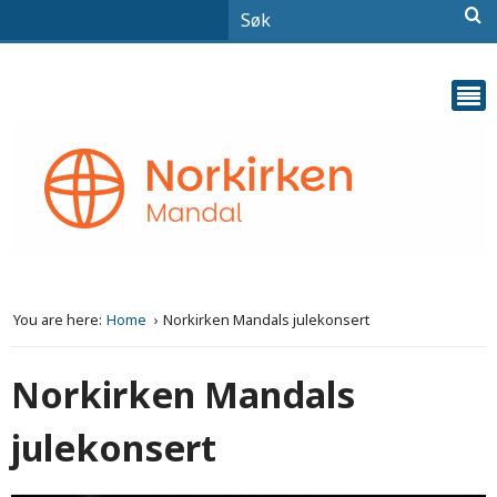
You are here:
Home
Norkirken Mandals julekonsert
Norkirken Mandals
julekonsert