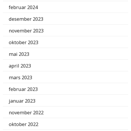
februar 2024
desember 2023
november 2023
oktober 2023
mai 2023
april 2023
mars 2023
februar 2023
januar 2023
november 2022
oktober 2022