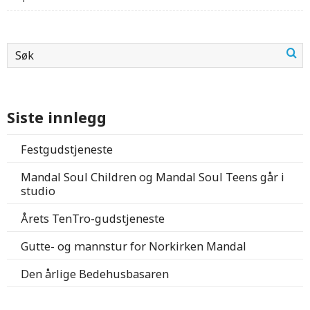
Siste innlegg
Festgudstjeneste
Mandal Soul Children og Mandal Soul Teens går i
studio
Årets TenTro-gudstjeneste
Gutte- og mannstur for Norkirken Mandal
Den årlige Bedehusbasaren