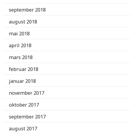
september 2018
august 2018
mai 2018
april 2018
mars 2018
februar 2018
januar 2018
november 2017
oktober 2017
september 2017
august 2017