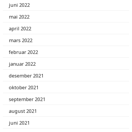
juni 2022
mai 2022
april 2022
mars 2022
februar 2022
januar 2022
desember 2021
oktober 2021
september 2021
august 2021
juni 2021