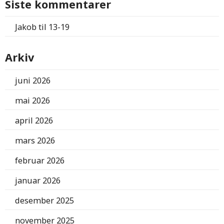
Siste kommentarer
Jakob
til
13-19
Arkiv
juni 2026
mai 2026
april 2026
mars 2026
februar 2026
januar 2026
desember 2025
november 2025