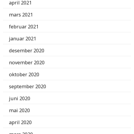
april 2021
mars 2021
februar 2021
januar 2021
desember 2020
november 2020
oktober 2020
september 2020
juni 2020
mai 2020
april 2020