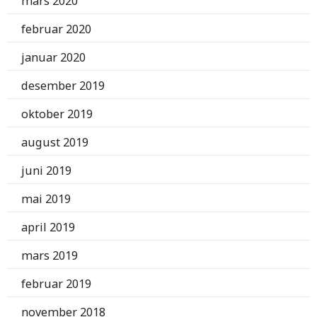
mars 2020
februar 2020
januar 2020
desember 2019
oktober 2019
august 2019
juni 2019
mai 2019
april 2019
mars 2019
februar 2019
november 2018