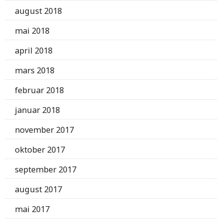
august 2018
mai 2018
april 2018
mars 2018
februar 2018
januar 2018
november 2017
oktober 2017
september 2017
august 2017
mai 2017