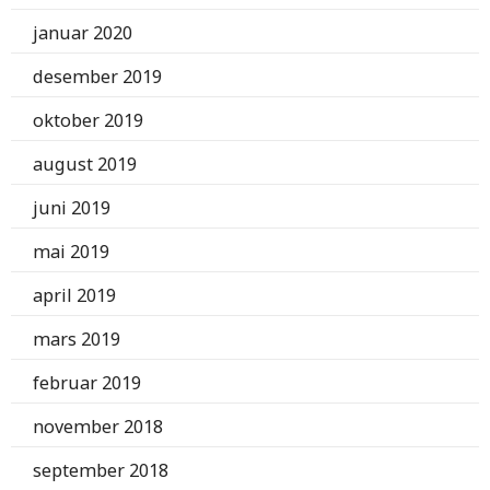
januar 2020
desember 2019
oktober 2019
august 2019
juni 2019
mai 2019
april 2019
mars 2019
februar 2019
november 2018
september 2018