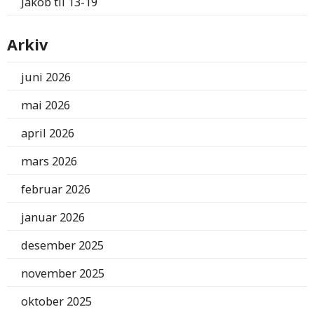
Jakob
til
13-19
Arkiv
juni 2026
mai 2026
april 2026
mars 2026
februar 2026
januar 2026
desember 2025
november 2025
oktober 2025