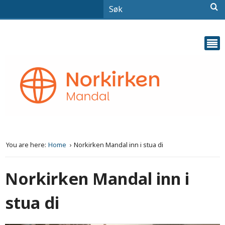
You are here:
Home
Norkirken Mandal inn i stua di
Norkirken Mandal inn i
stua di