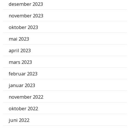
desember 2023
november 2023
oktober 2023
mai 2023
april 2023
mars 2023
februar 2023
januar 2023
november 2022
oktober 2022
juni 2022