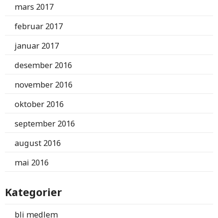
mars 2017
februar 2017
januar 2017
desember 2016
november 2016
oktober 2016
september 2016
august 2016
mai 2016
Kategorier
bli medlem