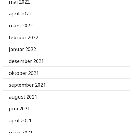
mai 2022
april 2022
mars 2022
februar 2022
januar 2022
desember 2021
oktober 2021
september 2021
august 2021
juni 2021
april 2021
mars 2021