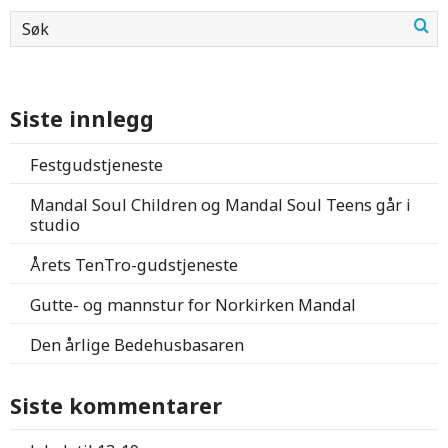
Siste innlegg
Festgudstjeneste
Mandal Soul Children og Mandal Soul Teens går i
studio
Årets TenTro-gudstjeneste
Gutte- og mannstur for Norkirken Mandal
Den årlige Bedehusbasaren
Siste kommentarer