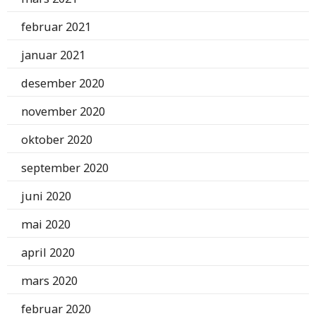
februar 2021
januar 2021
desember 2020
november 2020
oktober 2020
september 2020
juni 2020
mai 2020
april 2020
mars 2020
februar 2020