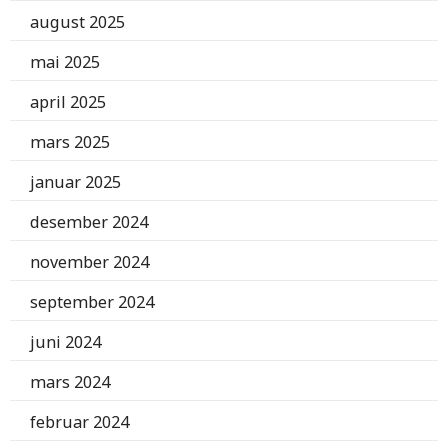
august 2025
mai 2025
april 2025
mars 2025
januar 2025
desember 2024
november 2024
september 2024
juni 2024
mars 2024
februar 2024