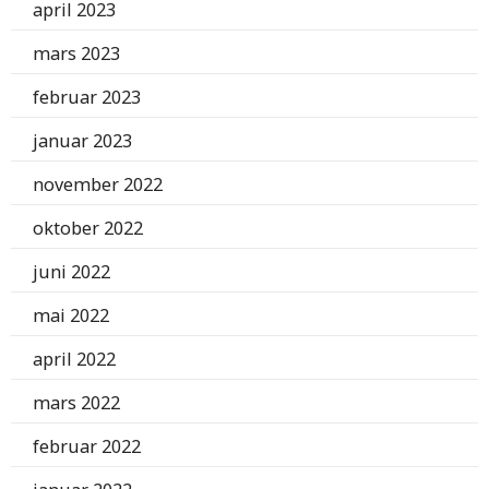
april 2023
mars 2023
februar 2023
januar 2023
november 2022
oktober 2022
juni 2022
mai 2022
april 2022
mars 2022
februar 2022