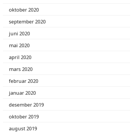
oktober 2020
september 2020
juni 2020
mai 2020
april 2020
mars 2020
februar 2020
januar 2020
desember 2019
oktober 2019
august 2019