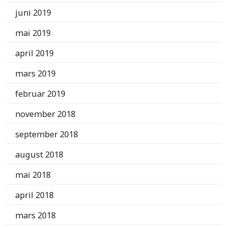
juni 2019
mai 2019
april 2019
mars 2019
februar 2019
november 2018
september 2018
august 2018
mai 2018
april 2018
mars 2018