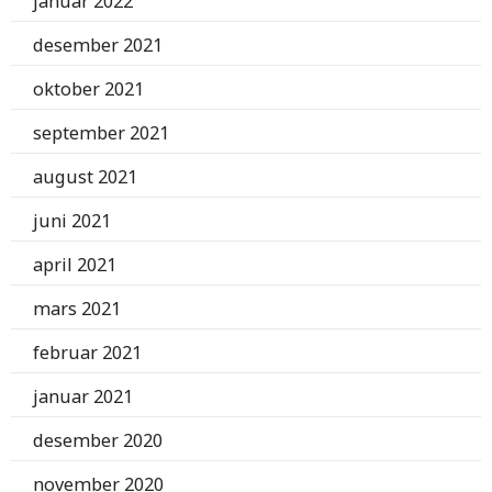
januar 2022
desember 2021
oktober 2021
september 2021
august 2021
juni 2021
april 2021
mars 2021
februar 2021
januar 2021
desember 2020
november 2020