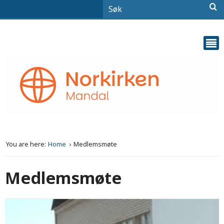
You are here:
Home
Medlemsmøte
Medlemsmøte