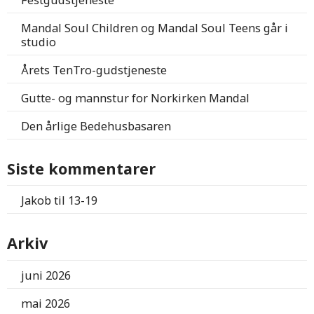
Mandal Soul Children og Mandal Soul Teens går i
studio
Årets TenTro-gudstjeneste
Gutte- og mannstur for Norkirken Mandal
Den årlige Bedehusbasaren
Siste kommentarer
Jakob
til
13-19
Arkiv
juni 2026
mai 2026