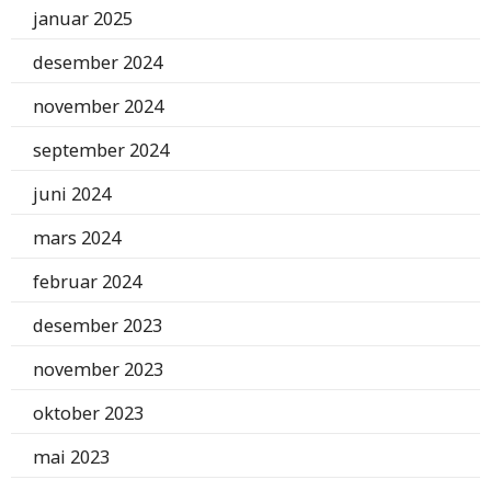
januar 2025
desember 2024
november 2024
september 2024
juni 2024
mars 2024
februar 2024
desember 2023
november 2023
oktober 2023
mai 2023