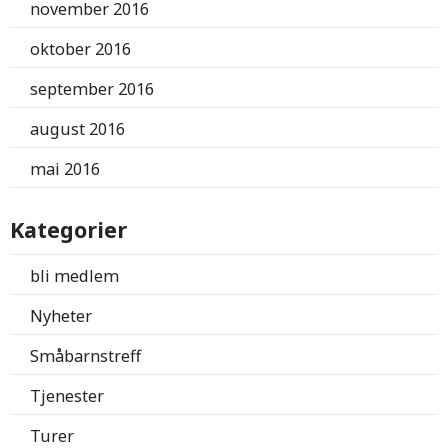
november 2016
oktober 2016
september 2016
august 2016
mai 2016
Kategorier
bli medlem
Nyheter
Småbarnstreff
Tjenester
Turer