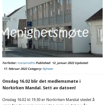
Forfatter:
mariannefriv
Published:
12. januar 2022
Updated:
17. februar 2022
Category:
Nyheter
Onsdag 16.02 blir det medlemsmøte i
Norkirken Mandal. Sett av datoen!
Onsdag 16.02 kl 19.30 er Norkirken Mandal stedet å