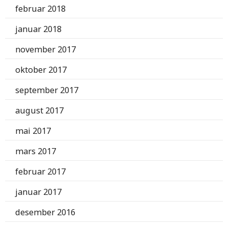
februar 2018
januar 2018
november 2017
oktober 2017
september 2017
august 2017
mai 2017
mars 2017
februar 2017
januar 2017
desember 2016