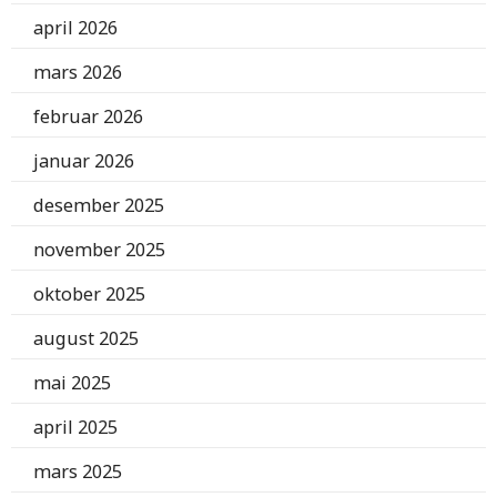
april 2026
mars 2026
februar 2026
januar 2026
desember 2025
november 2025
oktober 2025
august 2025
mai 2025
april 2025
mars 2025