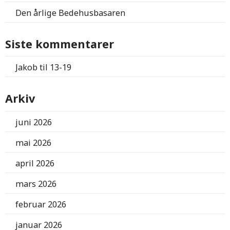
Den årlige Bedehusbasaren
Siste kommentarer
Jakob
til
13-19
Arkiv
juni 2026
mai 2026
april 2026
mars 2026
februar 2026
januar 2026