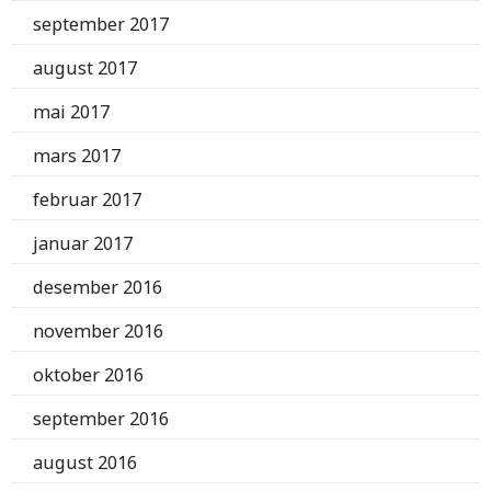
september 2017
august 2017
mai 2017
mars 2017
februar 2017
januar 2017
desember 2016
november 2016
oktober 2016
september 2016
august 2016