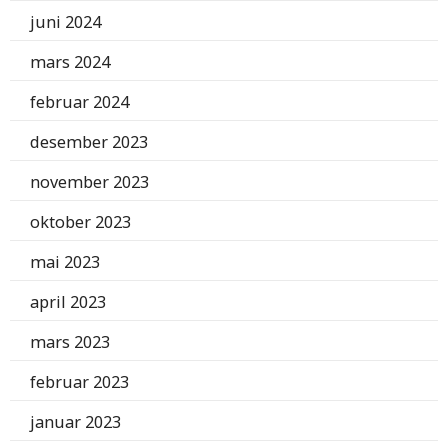
juni 2024
mars 2024
februar 2024
desember 2023
november 2023
oktober 2023
mai 2023
april 2023
mars 2023
februar 2023
januar 2023