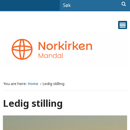
You are here:
Home
Ledig stilling
Ledig stilling