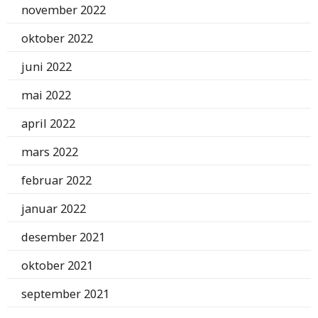
november 2022
oktober 2022
juni 2022
mai 2022
april 2022
mars 2022
februar 2022
januar 2022
desember 2021
oktober 2021
september 2021