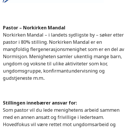
Pastor – Norkirken Mandal
Norkirken Mandal – i landets sydligste by – søker etter
pastor i 80% stilling. Norkirken Mandal er en
mangfoldig flergenerasjonsmenighet som er en del av
Normisjon. Menigheten samler ukentlig mange barn,
ungdom og voksne til ulike aktiviteter som kor,
ungdomsgruppe, konfirmantundervisning og
gudstjeneste m.m..
Stillingen innebærer ansvar for:
Som pastor vil du lede menighetens arbeid sammen
med en annen ansatt og frivillige i lederteam.
Hovedfokus vil være rettet mot ungdomsarbeid og