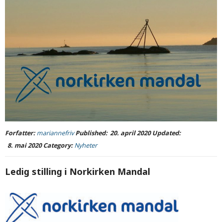
Forfatter:
mariannefriv
Published:
20. april 2020
Updated:
8. mai 2020
Category:
Nyheter
Ledig stilling i Norkirken Mandal