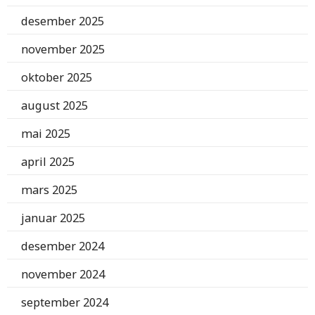
desember 2025
november 2025
oktober 2025
august 2025
mai 2025
april 2025
mars 2025
januar 2025
desember 2024
november 2024
september 2024