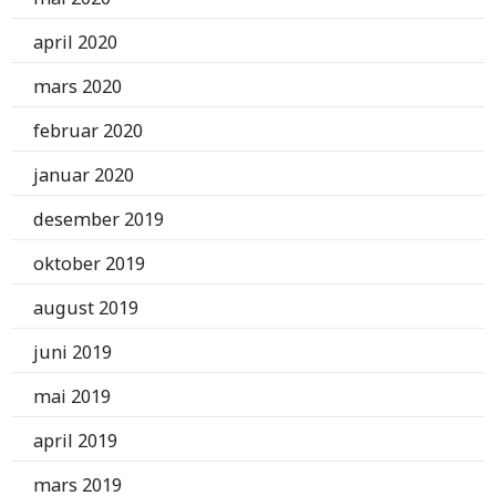
april 2020
mars 2020
februar 2020
januar 2020
desember 2019
oktober 2019
august 2019
juni 2019
mai 2019
april 2019
mars 2019