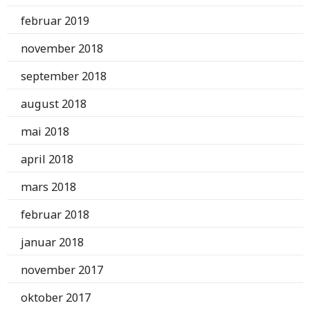
februar 2019
november 2018
september 2018
august 2018
mai 2018
april 2018
mars 2018
februar 2018
januar 2018
november 2017
oktober 2017