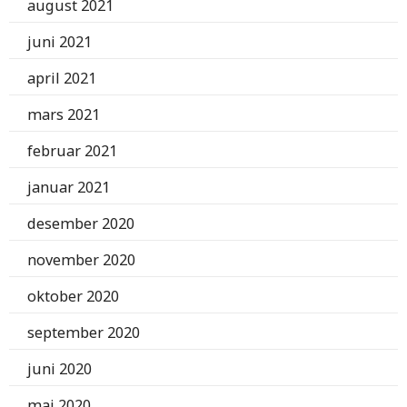
august 2021
juni 2021
april 2021
mars 2021
februar 2021
januar 2021
desember 2020
november 2020
oktober 2020
september 2020
juni 2020
mai 2020