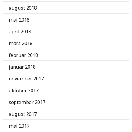
august 2018
mai 2018
april 2018
mars 2018
februar 2018
januar 2018
november 2017
oktober 2017
september 2017
august 2017
mai 2017