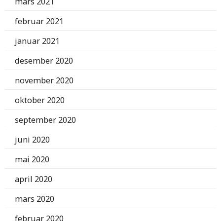
mars 2021
februar 2021
januar 2021
desember 2020
november 2020
oktober 2020
september 2020
juni 2020
mai 2020
april 2020
mars 2020
februar 2020