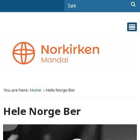
You are here:
Home
Hele Norge Ber
Hele Norge Ber