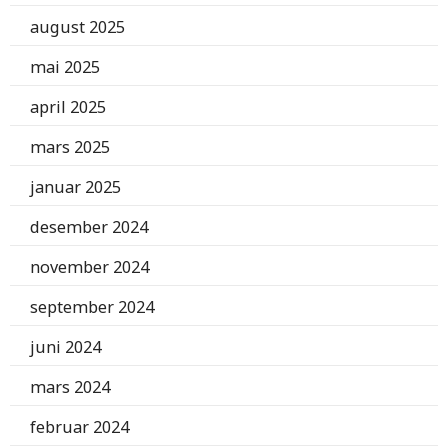
august 2025
mai 2025
april 2025
mars 2025
januar 2025
desember 2024
november 2024
september 2024
juni 2024
mars 2024
februar 2024