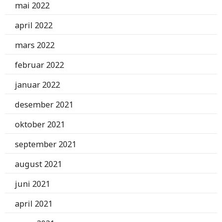
mai 2022
april 2022
mars 2022
februar 2022
januar 2022
desember 2021
oktober 2021
september 2021
august 2021
juni 2021
april 2021