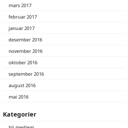
mars 2017
februar 2017
januar 2017
desember 2016
november 2016
oktober 2016
september 2016
august 2016
mai 2016
Kategorier
bli medlem