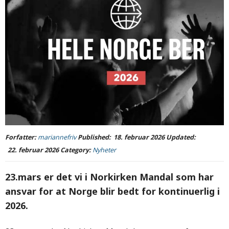
Forfatter:
mariannefriv
Published:
18. februar 2026
Updated:
22. februar 2026
Category:
Nyheter
23.mars er det vi i Norkirken Mandal som har
ansvar for at Norge blir bedt for kontinuerlig i
2026.