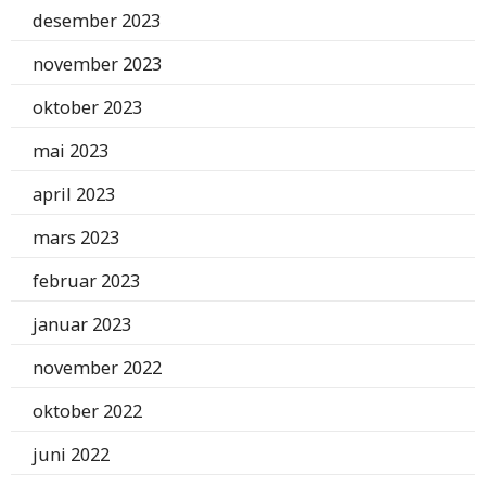
desember 2023
november 2023
oktober 2023
mai 2023
april 2023
mars 2023
februar 2023
januar 2023
november 2022
oktober 2022
juni 2022