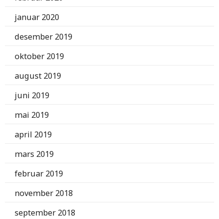
januar 2020
desember 2019
oktober 2019
august 2019
juni 2019
mai 2019
april 2019
mars 2019
februar 2019
november 2018
september 2018