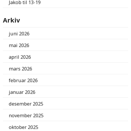
Jakob
til
13-19
Arkiv
juni 2026
mai 2026
april 2026
mars 2026
februar 2026
januar 2026
desember 2025
november 2025
oktober 2025