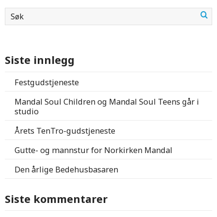
Siste innlegg
Festgudstjeneste
Mandal Soul Children og Mandal Soul Teens går i
studio
Årets TenTro-gudstjeneste
Gutte- og mannstur for Norkirken Mandal
Den årlige Bedehusbasaren
Siste kommentarer