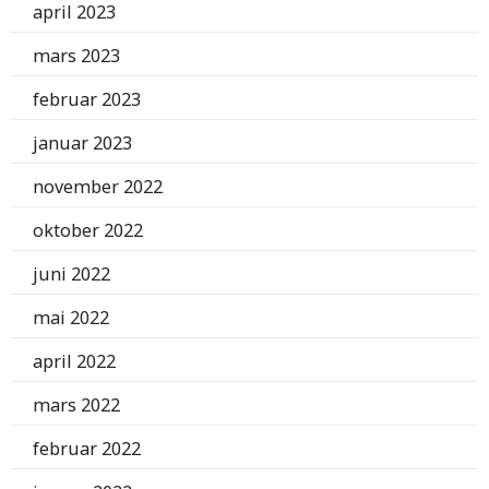
april 2023
mars 2023
februar 2023
januar 2023
november 2022
oktober 2022
juni 2022
mai 2022
april 2022
mars 2022
februar 2022