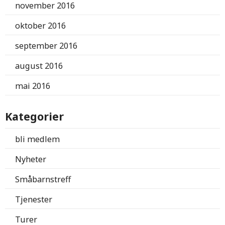
november 2016
oktober 2016
september 2016
august 2016
mai 2016
Kategorier
bli medlem
Nyheter
Småbarnstreff
Tjenester
Turer