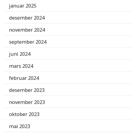
januar 2025
desember 2024
november 2024
september 2024
juni 2024
mars 2024
februar 2024
desember 2023
november 2023
oktober 2023
mai 2023