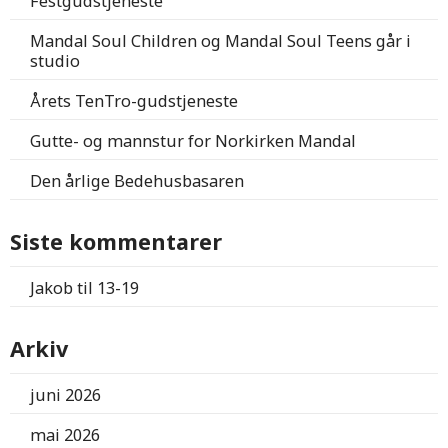
Festgudstjeneste
Mandal Soul Children og Mandal Soul Teens går i
studio
Årets TenTro-gudstjeneste
Gutte- og mannstur for Norkirken Mandal
Den årlige Bedehusbasaren
Siste kommentarer
Jakob
til
13-19
Arkiv
juni 2026
mai 2026