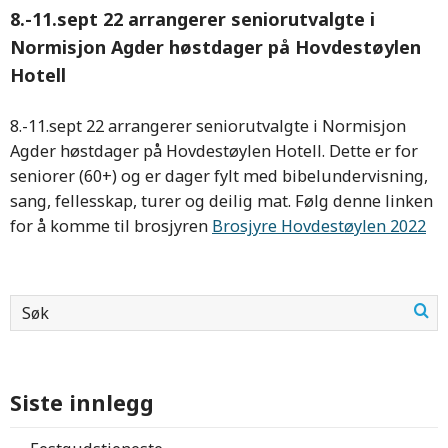
8.-11.sept 22 arrangerer seniorutvalgte i
Normisjon Agder høstdager på Hovdestøylen
Hotell
8.-11.sept 22 arrangerer seniorutvalgte i Normisjon
Agder høstdager på Hovdestøylen Hotell. Dette er for
seniorer (60+) og er dager fylt med bibelundervisning,
sang, fellesskap, turer og deilig mat. Følg denne linken
for å komme til brosjyren
Brosjyre Hovdestøylen 2022
Siste innlegg