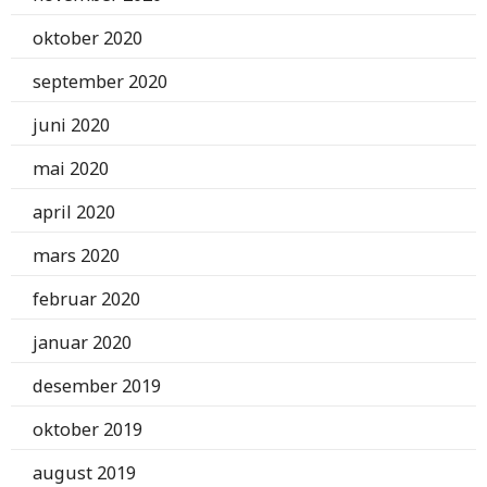
oktober 2020
september 2020
juni 2020
mai 2020
april 2020
mars 2020
februar 2020
januar 2020
desember 2019
oktober 2019
august 2019