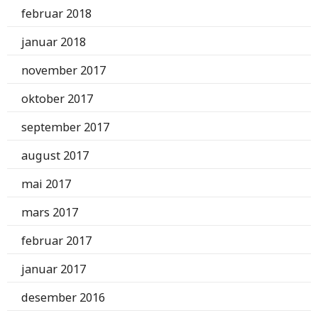
februar 2018
januar 2018
november 2017
oktober 2017
september 2017
august 2017
mai 2017
mars 2017
februar 2017
januar 2017
desember 2016