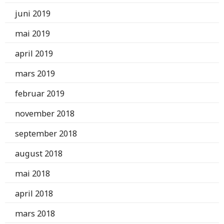
juni 2019
mai 2019
april 2019
mars 2019
februar 2019
november 2018
september 2018
august 2018
mai 2018
april 2018
mars 2018