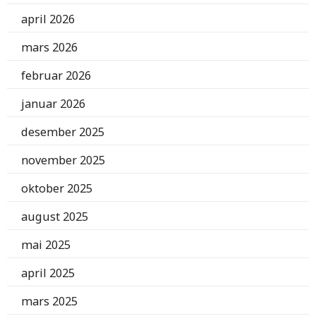
april 2026
mars 2026
februar 2026
januar 2026
desember 2025
november 2025
oktober 2025
august 2025
mai 2025
april 2025
mars 2025