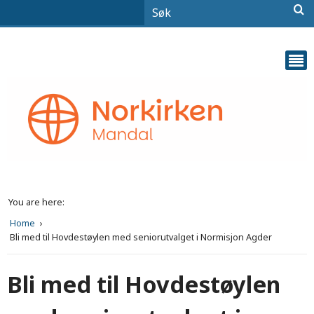
You are here:
Home
Bli med til Hovdestøylen med seniorutvalget i Normisjon Agder
Bli med til Hovdestøylen