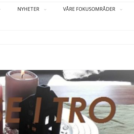
NYHETER
VÅRE FOKUSOMRÅDER