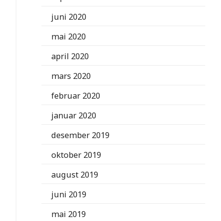
juni 2020
mai 2020
april 2020
mars 2020
februar 2020
januar 2020
desember 2019
oktober 2019
august 2019
juni 2019
mai 2019