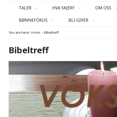
TALER
HVA SKJER?
OM OSS
BØNNEFOKUS
BLI GIVER
You are here:
Home
Bibeltreff
Bibeltreff