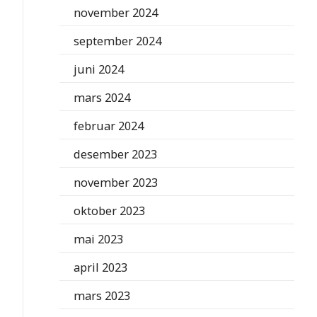
november 2024
september 2024
juni 2024
mars 2024
februar 2024
desember 2023
november 2023
oktober 2023
mai 2023
april 2023
mars 2023