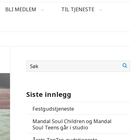
BLI MEDLEM
TIL TJENESTE
Siste innlegg
Festgudstjeneste
Mandal Soul Children og Mandal
Soul Teens går i studio