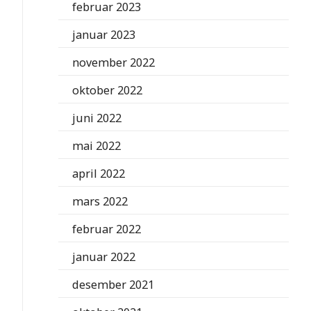
februar 2023
januar 2023
november 2022
oktober 2022
juni 2022
mai 2022
april 2022
mars 2022
februar 2022
januar 2022
desember 2021