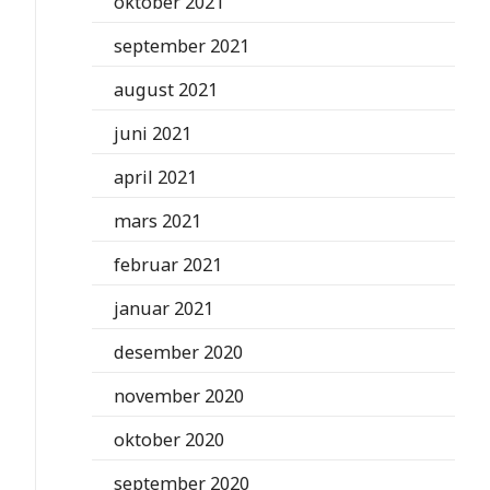
oktober 2021
september 2021
august 2021
juni 2021
april 2021
mars 2021
februar 2021
januar 2021
desember 2020
november 2020
oktober 2020
september 2020