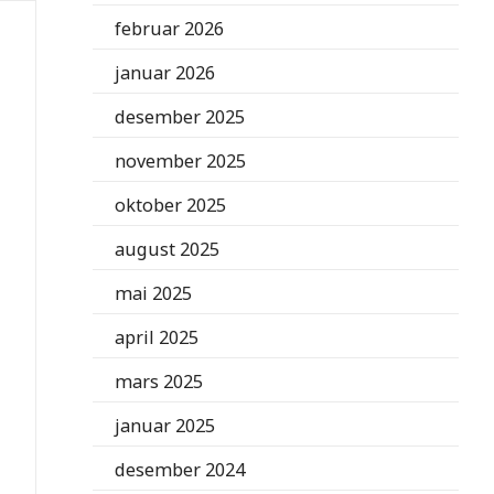
februar 2026
januar 2026
desember 2025
november 2025
oktober 2025
august 2025
mai 2025
april 2025
mars 2025
januar 2025
desember 2024