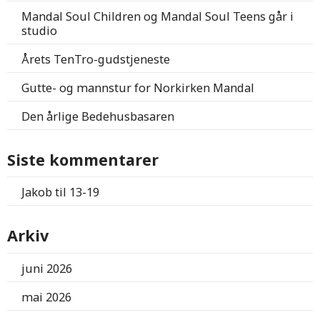
Mandal Soul Children og Mandal Soul Teens går i
studio
Årets TenTro-gudstjeneste
Gutte- og mannstur for Norkirken Mandal
Den årlige Bedehusbasaren
Siste kommentarer
Jakob
til
13-19
Arkiv
juni 2026
mai 2026