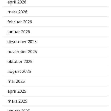
april 2026
mars 2026
februar 2026
januar 2026
desember 2025
november 2025
oktober 2025
august 2025
mai 2025
april 2025
mars 2025