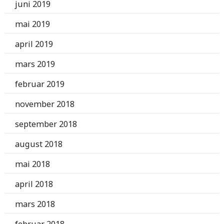
juni 2019
mai 2019
april 2019
mars 2019
februar 2019
november 2018
september 2018
august 2018
mai 2018
april 2018
mars 2018