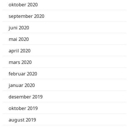
oktober 2020
september 2020
juni 2020
mai 2020
april 2020
mars 2020
februar 2020
januar 2020
desember 2019
oktober 2019
august 2019