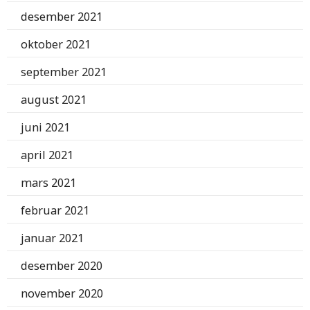
desember 2021
oktober 2021
september 2021
august 2021
juni 2021
april 2021
mars 2021
februar 2021
januar 2021
desember 2020
november 2020