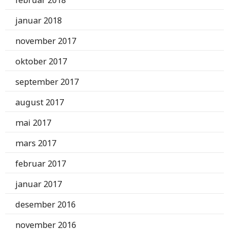
februar 2018
januar 2018
november 2017
oktober 2017
september 2017
august 2017
mai 2017
mars 2017
februar 2017
januar 2017
desember 2016
november 2016