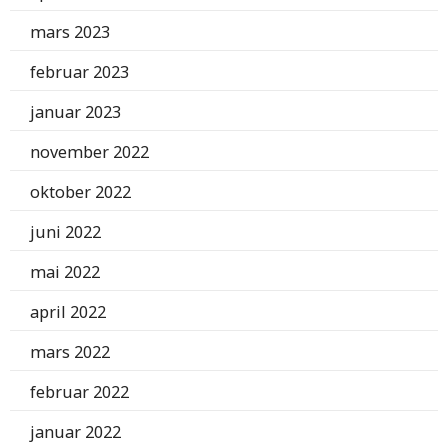
mars 2023
februar 2023
januar 2023
november 2022
oktober 2022
juni 2022
mai 2022
april 2022
mars 2022
februar 2022
januar 2022