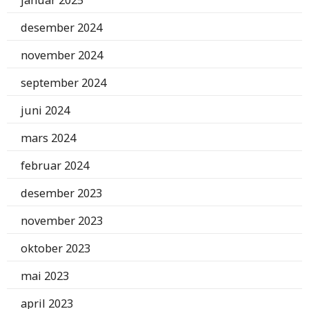
januar 2025
desember 2024
november 2024
september 2024
juni 2024
mars 2024
februar 2024
desember 2023
november 2023
oktober 2023
mai 2023
april 2023