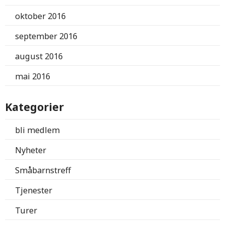
oktober 2016
september 2016
august 2016
mai 2016
Kategorier
bli medlem
Nyheter
Småbarnstreff
Tjenester
Turer