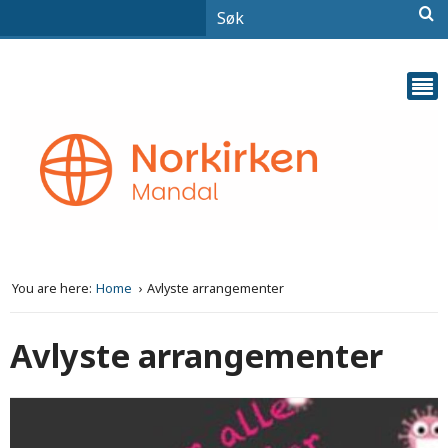
You are here:
Home
Avlyste arrangementer
Avlyste arrangementer