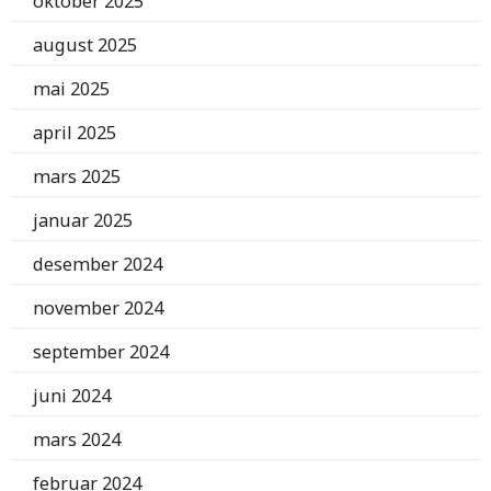
oktober 2025
august 2025
mai 2025
april 2025
mars 2025
januar 2025
desember 2024
november 2024
september 2024
juni 2024
mars 2024
februar 2024