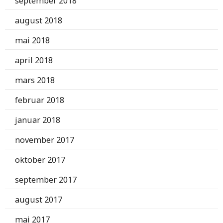
september 2018
august 2018
mai 2018
april 2018
mars 2018
februar 2018
januar 2018
november 2017
oktober 2017
september 2017
august 2017
mai 2017