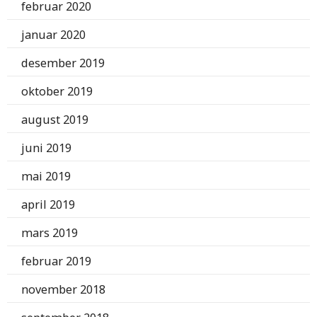
februar 2020
januar 2020
desember 2019
oktober 2019
august 2019
juni 2019
mai 2019
april 2019
mars 2019
februar 2019
november 2018