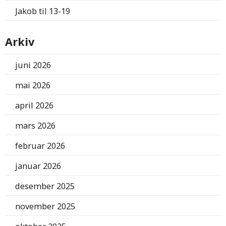
Jakob
til
13-19
Arkiv
juni 2026
mai 2026
april 2026
mars 2026
februar 2026
januar 2026
desember 2025
november 2025