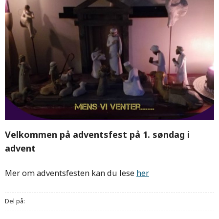
Velkommen på adventsfest på 1. søndag i
advent
Mer om adventsfesten kan du lese
her
Del på: