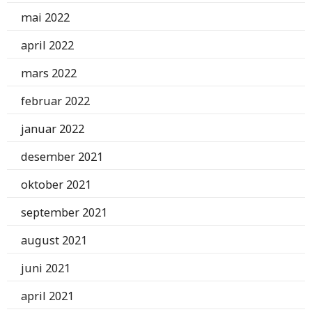
mai 2022
april 2022
mars 2022
februar 2022
januar 2022
desember 2021
oktober 2021
september 2021
august 2021
juni 2021
april 2021