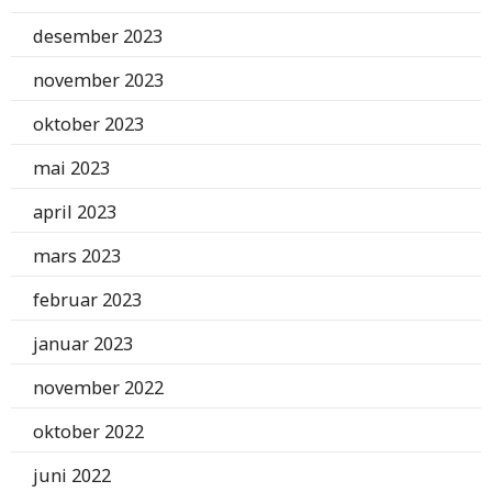
desember 2023
november 2023
oktober 2023
mai 2023
april 2023
mars 2023
februar 2023
januar 2023
november 2022
oktober 2022
juni 2022