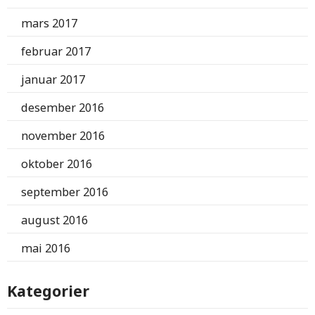
mars 2017
februar 2017
januar 2017
desember 2016
november 2016
oktober 2016
september 2016
august 2016
mai 2016
Kategorier