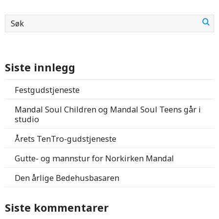
Siste innlegg
Festgudstjeneste
Mandal Soul Children og Mandal Soul Teens går i
studio
Årets TenTro-gudstjeneste
Gutte- og mannstur for Norkirken Mandal
Den årlige Bedehusbasaren
Siste kommentarer