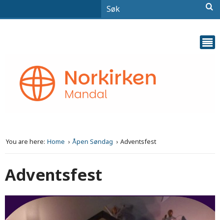
You are here:
Home
Åpen Søndag
Adventsfest
Adventsfest