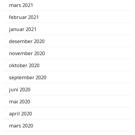
mars 2021
februar 2021
januar 2021
desember 2020
november 2020
oktober 2020
september 2020
juni 2020
mai 2020
april 2020
mars 2020