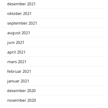
desember 2021
oktober 2021
september 2021
august 2021
juni 2021
april 2021
mars 2021
februar 2021
januar 2021
desember 2020
november 2020