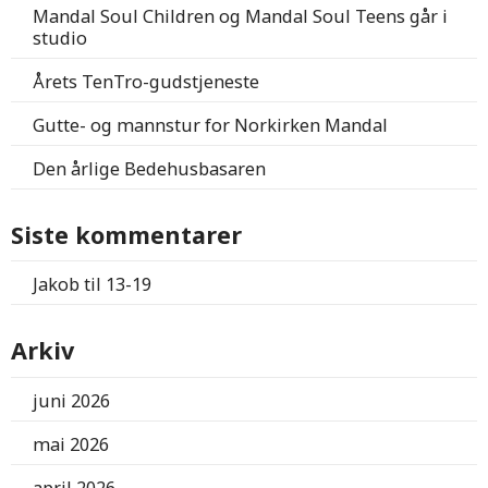
Mandal Soul Children og Mandal Soul Teens går i
studio
Årets TenTro-gudstjeneste
Gutte- og mannstur for Norkirken Mandal
Den årlige Bedehusbasaren
Siste kommentarer
Jakob
til
13-19
Arkiv
juni 2026
mai 2026