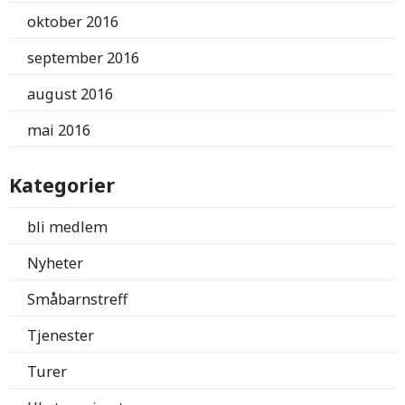
oktober 2016
september 2016
august 2016
mai 2016
Kategorier
bli medlem
Nyheter
Småbarnstreff
Tjenester
Turer