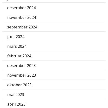
desember 2024
november 2024
september 2024
juni 2024
mars 2024
februar 2024
desember 2023
november 2023
oktober 2023
mai 2023
april 2023