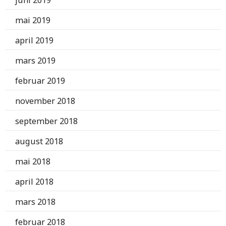
juni 2019
mai 2019
april 2019
mars 2019
februar 2019
november 2018
september 2018
august 2018
mai 2018
april 2018
mars 2018
februar 2018