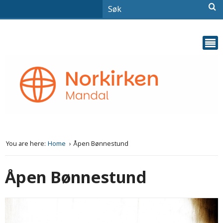
You are here:
Home
Åpen Bønnestund
Åpen Bønnestund