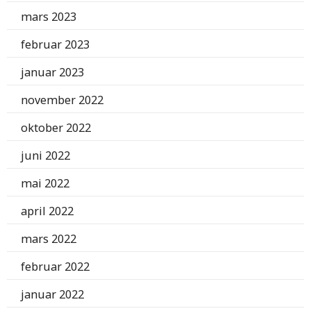
mars 2023
februar 2023
januar 2023
november 2022
oktober 2022
juni 2022
mai 2022
april 2022
mars 2022
februar 2022
januar 2022