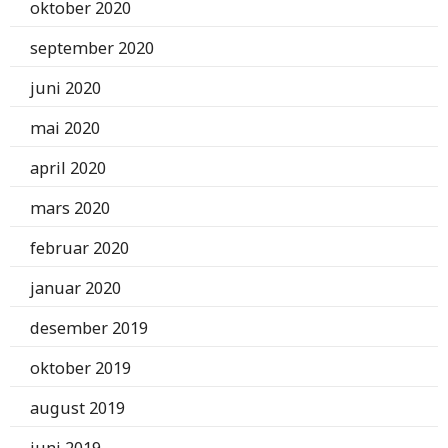
oktober 2020
september 2020
juni 2020
mai 2020
april 2020
mars 2020
februar 2020
januar 2020
desember 2019
oktober 2019
august 2019