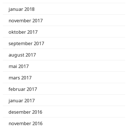
januar 2018
november 2017
oktober 2017
september 2017
august 2017
mai 2017
mars 2017
februar 2017
januar 2017
desember 2016
november 2016