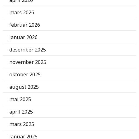
april 2026
mars 2026
februar 2026
januar 2026
desember 2025
november 2025
oktober 2025
august 2025
mai 2025
april 2025
mars 2025
januar 2025