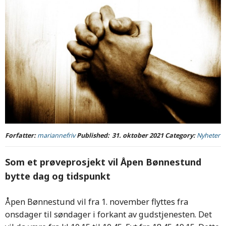
Forfatter:
mariannefriv
Published:
31. oktober 2021
Category:
Nyheter
Som et prøveprosjekt vil Åpen Bønnestund
bytte dag og tidspunkt
Åpen Bønnestund vil fra 1. november flyttes fra
onsdager til søndager i forkant av gudstjenesten. Det