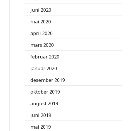
juni 2020
mai 2020
april 2020
mars 2020
februar 2020
januar 2020
desember 2019
oktober 2019
august 2019
juni 2019
mai 2019