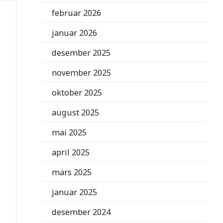
februar 2026
januar 2026
desember 2025
november 2025
oktober 2025
august 2025
mai 2025
april 2025
mars 2025
januar 2025
desember 2024