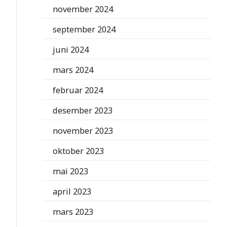
november 2024
september 2024
juni 2024
mars 2024
februar 2024
desember 2023
november 2023
oktober 2023
mai 2023
april 2023
mars 2023