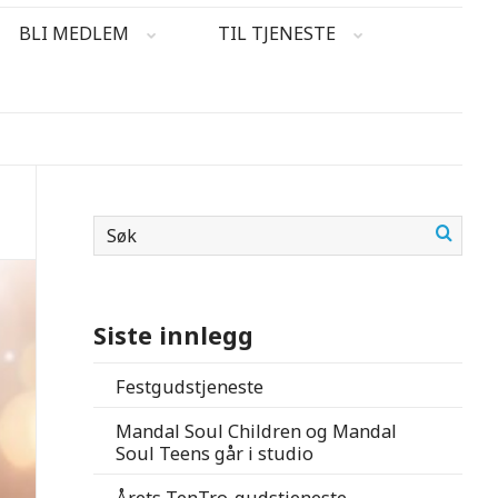
BLI MEDLEM
TIL TJENESTE
Siste innlegg
Festgudstjeneste
Mandal Soul Children og Mandal
Soul Teens går i studio