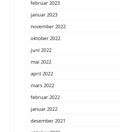
februar 2023
januar 2023
november 2022
oktober 2022
juni 2022
mai 2022
april 2022
mars 2022
februar 2022
januar 2022
desember 2021