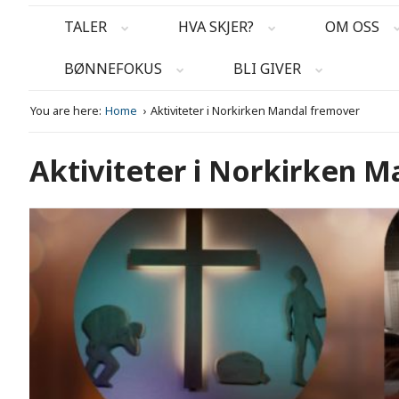
TALER
HVA SKJER?
OM OSS
BØNNEFOKUS
BLI GIVER
You are here:
Home
Aktiviteter i Norkirken Mandal fremover
Aktiviteter i Norkirken 