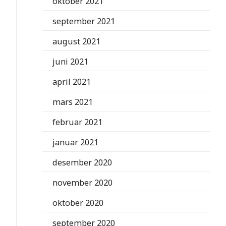
oktober 2021
september 2021
august 2021
juni 2021
april 2021
mars 2021
februar 2021
januar 2021
desember 2020
november 2020
oktober 2020
september 2020