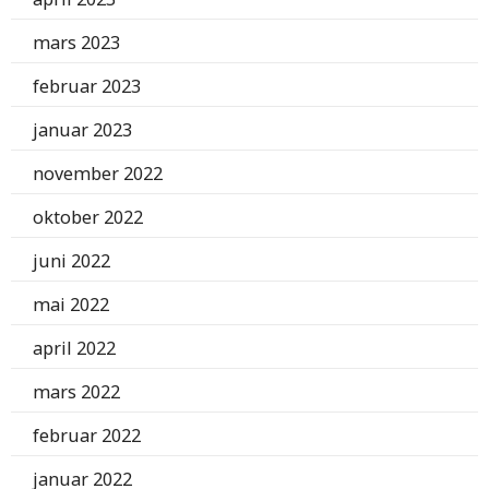
mars 2023
februar 2023
januar 2023
november 2022
oktober 2022
juni 2022
mai 2022
april 2022
mars 2022
februar 2022
januar 2022