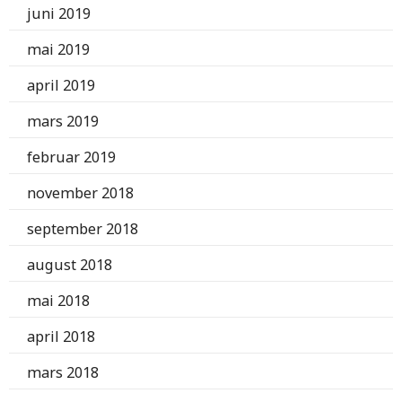
juni 2019
mai 2019
april 2019
mars 2019
februar 2019
november 2018
september 2018
august 2018
mai 2018
april 2018
mars 2018