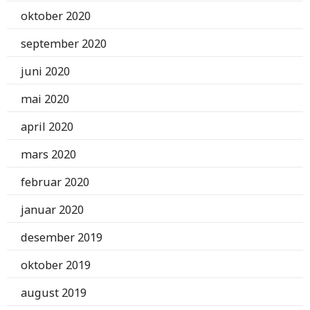
oktober 2020
september 2020
juni 2020
mai 2020
april 2020
mars 2020
februar 2020
januar 2020
desember 2019
oktober 2019
august 2019