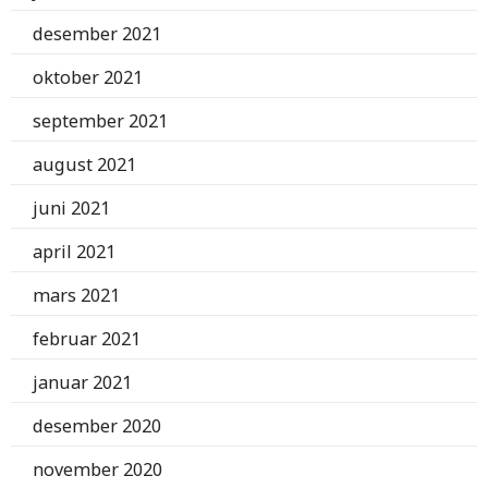
desember 2021
oktober 2021
september 2021
august 2021
juni 2021
april 2021
mars 2021
februar 2021
januar 2021
desember 2020
november 2020