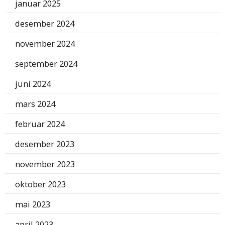
januar 2025
desember 2024
november 2024
september 2024
juni 2024
mars 2024
februar 2024
desember 2023
november 2023
oktober 2023
mai 2023
april 2023