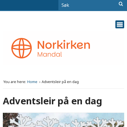
You are here:
Home
Adventsleir på en dag
Adventsleir på en dag