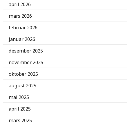
april 2026
mars 2026
februar 2026
januar 2026
desember 2025
november 2025
oktober 2025
august 2025
mai 2025
april 2025
mars 2025