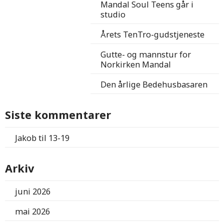
Mandal Soul Teens går i
studio
Årets TenTro-gudstjeneste
Gutte- og mannstur for
Norkirken Mandal
Den årlige Bedehusbasaren
Siste kommentarer
Jakob
til
13-19
Arkiv
juni 2026
mai 2026