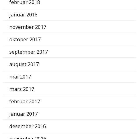
februar 2018
januar 2018
november 2017
oktober 2017
september 2017
august 2017
mai 2017
mars 2017
februar 2017
januar 2017
desember 2016
november 2016