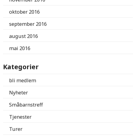
oktober 2016
september 2016
august 2016
mai 2016
Kategorier
bli medlem
Nyheter
Småbarnstreff
Tjenester
Turer