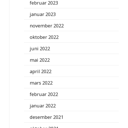
februar 2023
januar 2023
november 2022
oktober 2022
juni 2022
mai 2022
april 2022
mars 2022
februar 2022
januar 2022
desember 2021