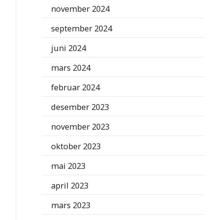
november 2024
september 2024
juni 2024
mars 2024
februar 2024
desember 2023
november 2023
oktober 2023
mai 2023
april 2023
mars 2023