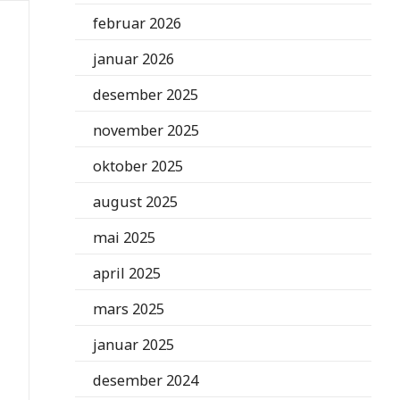
februar 2026
januar 2026
desember 2025
november 2025
oktober 2025
august 2025
mai 2025
april 2025
mars 2025
januar 2025
desember 2024