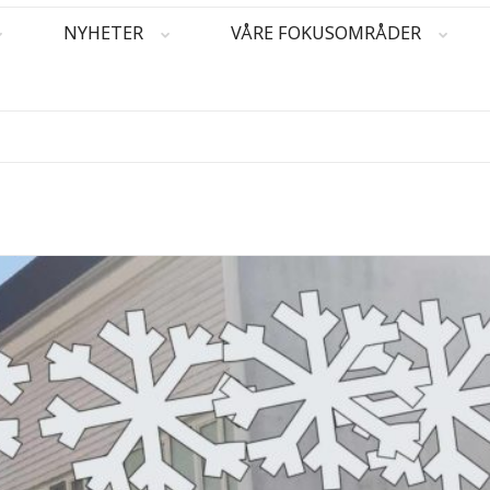
NYHETER
VÅRE FOKUSOMRÅDER