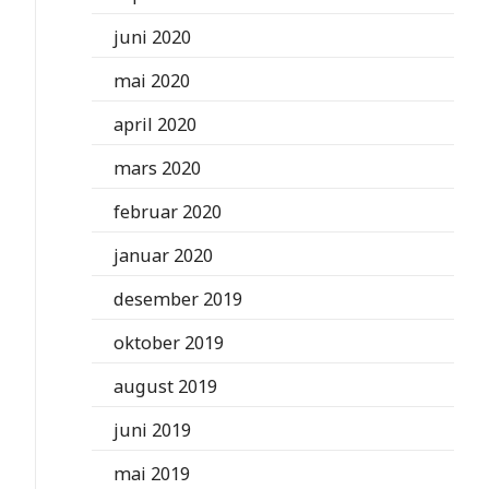
juni 2020
mai 2020
april 2020
mars 2020
februar 2020
januar 2020
desember 2019
oktober 2019
august 2019
juni 2019
mai 2019