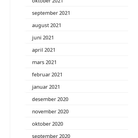
oktober 2021
september 2021
august 2021
juni 2021
april 2021
mars 2021
februar 2021
januar 2021
desember 2020
november 2020
oktober 2020
september 2020