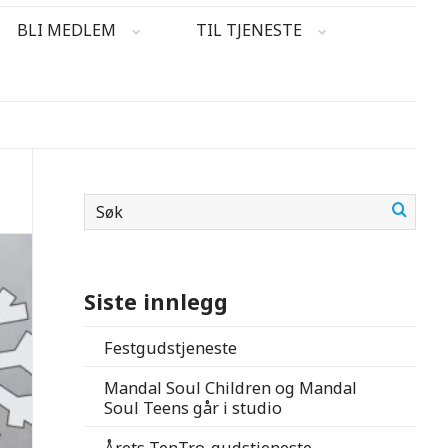
BLI MEDLEM
TIL TJENESTE
Siste innlegg
Festgudstjeneste
Mandal Soul Children og Mandal
Soul Teens går i studio