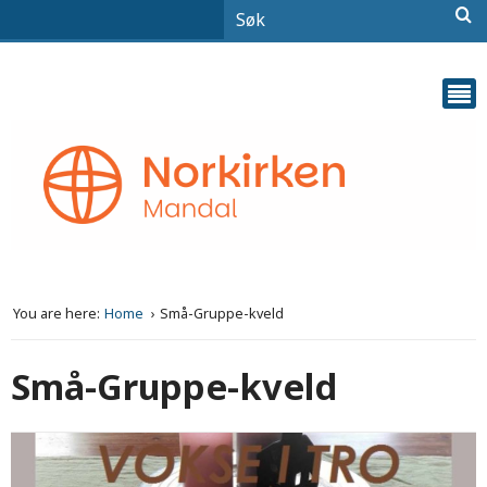
You are here:
Home
Små-Gruppe-kveld
Små-Gruppe-kveld