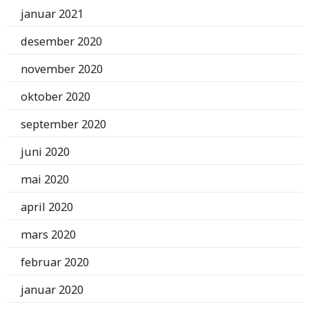
januar 2021
desember 2020
november 2020
oktober 2020
september 2020
juni 2020
mai 2020
april 2020
mars 2020
februar 2020
januar 2020