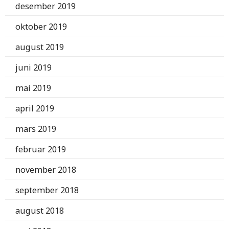
desember 2019
oktober 2019
august 2019
juni 2019
mai 2019
april 2019
mars 2019
februar 2019
november 2018
september 2018
august 2018