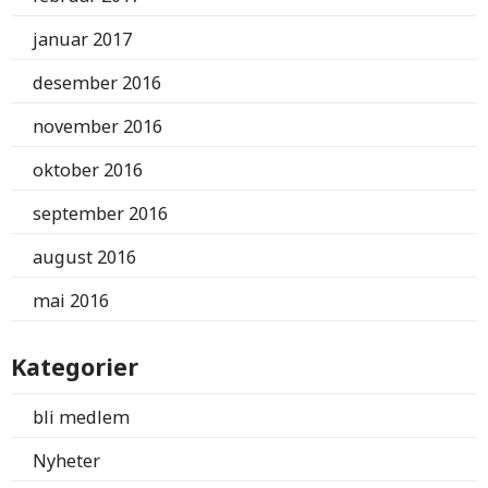
januar 2017
desember 2016
november 2016
oktober 2016
september 2016
august 2016
mai 2016
Kategorier
bli medlem
Nyheter