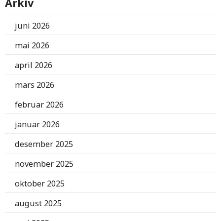
Arkiv
juni 2026
mai 2026
april 2026
mars 2026
februar 2026
januar 2026
desember 2025
november 2025
oktober 2025
august 2025