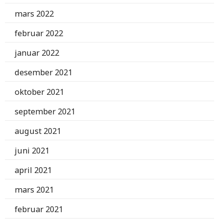
mars 2022
februar 2022
januar 2022
desember 2021
oktober 2021
september 2021
august 2021
juni 2021
april 2021
mars 2021
februar 2021