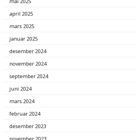
mai 2025
april 2025
mars 2025
januar 2025
desember 2024
november 2024
september 2024
juni 2024
mars 2024
februar 2024
desember 2023
november 2023