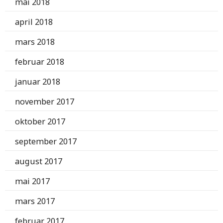
mai 2018
april 2018
mars 2018
februar 2018
januar 2018
november 2017
oktober 2017
september 2017
august 2017
mai 2017
mars 2017
februar 2017