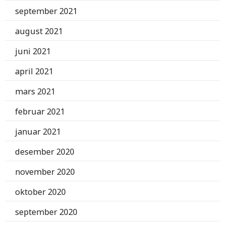
september 2021
august 2021
juni 2021
april 2021
mars 2021
februar 2021
januar 2021
desember 2020
november 2020
oktober 2020
september 2020