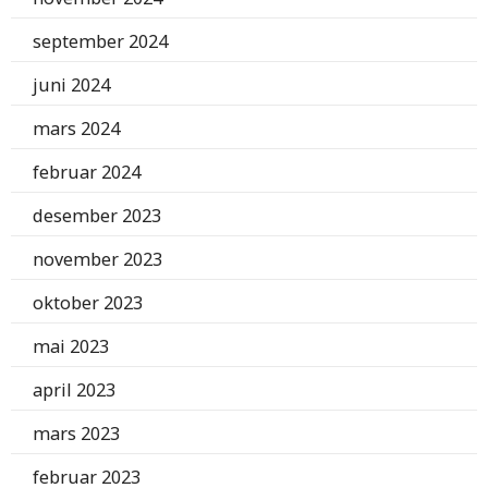
september 2024
juni 2024
mars 2024
februar 2024
desember 2023
november 2023
oktober 2023
mai 2023
april 2023
mars 2023
februar 2023