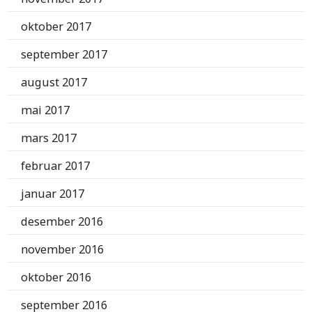
oktober 2017
september 2017
august 2017
mai 2017
mars 2017
februar 2017
januar 2017
desember 2016
november 2016
oktober 2016
september 2016