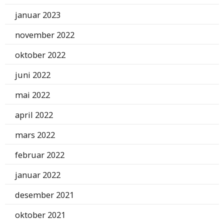
januar 2023
november 2022
oktober 2022
juni 2022
mai 2022
april 2022
mars 2022
februar 2022
januar 2022
desember 2021
oktober 2021