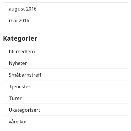
august 2016
mai 2016
Kategorier
bli medlem
Nyheter
Småbarnstreff
Tjenester
Turer
Ukategorisert
våre kor