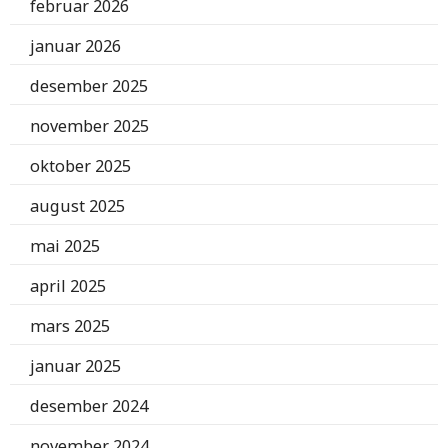
februar 2026
januar 2026
desember 2025
november 2025
oktober 2025
august 2025
mai 2025
april 2025
mars 2025
januar 2025
desember 2024
november 2024