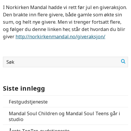
I Norkirken Mandal hadde vi rett før jul en giveraksjon.
Den brakte inn flere givere, både gamle som økte sin
sum, og helt nye givere. Men vi trenger fortsatt flere,
og følger du denne linken her, står det hvordan du blir
giver
http://norkirkenmandal.no/giveraksjon/
Siste innlegg
Festgudstjeneste
Mandal Soul Children og Mandal Soul Teens går i
studio