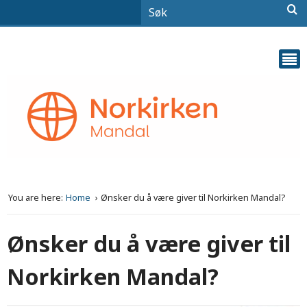
You are here:
Home
Ønsker du å være giver til Norkirken Mandal?
Ønsker du å være giver til
Norkirken Mandal?