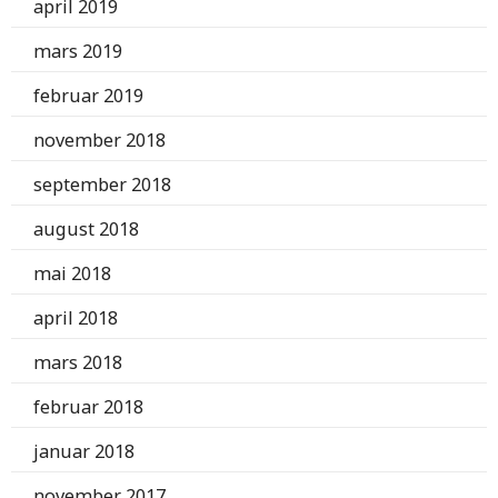
april 2019
mars 2019
februar 2019
november 2018
september 2018
august 2018
mai 2018
april 2018
mars 2018
februar 2018
januar 2018
november 2017