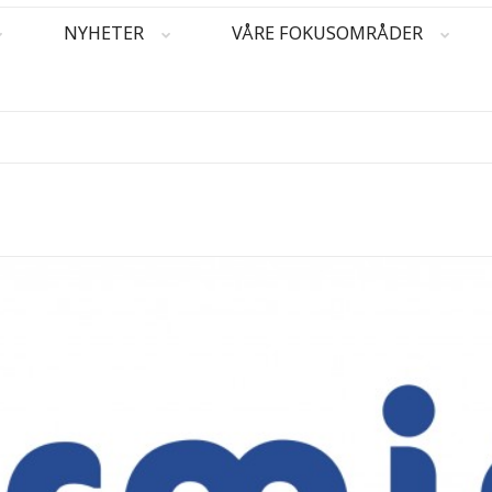
NYHETER
VÅRE FOKUSOMRÅDER