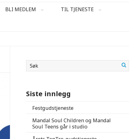
BLI MEDLEM
TIL TJENESTE
Siste innlegg
Festgudstjeneste
Mandal Soul Children og Mandal
Soul Teens går i studio