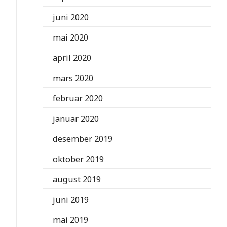
juni 2020
mai 2020
april 2020
mars 2020
februar 2020
januar 2020
desember 2019
oktober 2019
august 2019
juni 2019
mai 2019