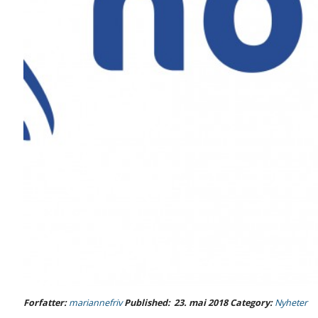
Forfatter:
mariannefriv
Published:
23. mai 2018
Category:
Nyheter