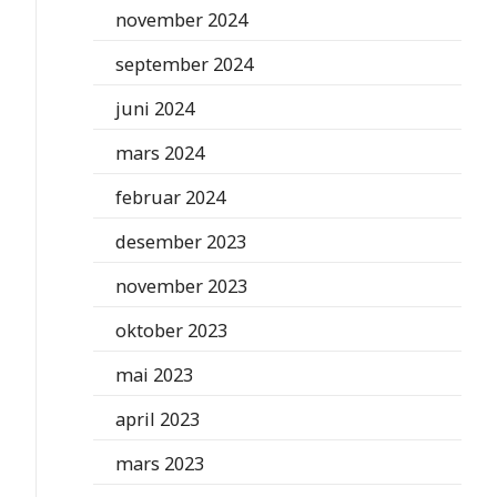
november 2024
september 2024
juni 2024
mars 2024
februar 2024
desember 2023
november 2023
oktober 2023
mai 2023
april 2023
mars 2023