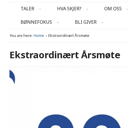
TALER
HVA SKJER?
OM OSS
BØNNEFOKUS
BLI GIVER
You are here:
Home
Ekstraordinært Årsmøte
Ekstraordinært Årsmøte