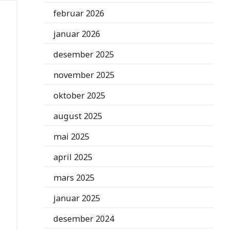
februar 2026
januar 2026
desember 2025
november 2025
oktober 2025
august 2025
mai 2025
april 2025
mars 2025
januar 2025
desember 2024