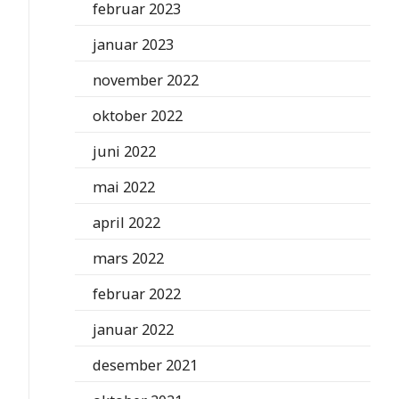
februar 2023
januar 2023
november 2022
oktober 2022
juni 2022
mai 2022
april 2022
mars 2022
februar 2022
januar 2022
desember 2021