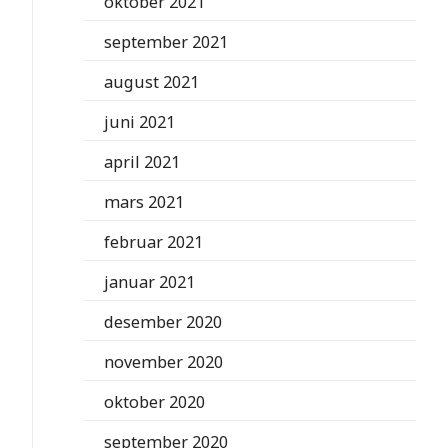
oktober 2021
september 2021
august 2021
juni 2021
april 2021
mars 2021
februar 2021
januar 2021
desember 2020
november 2020
oktober 2020
september 2020