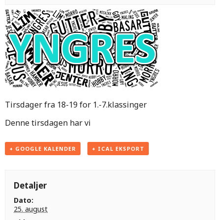
Tirsdager fra 18-19 for 1.-7.klassinger
Denne tirsdagen har vi
+ GOOGLE KALENDER
+ ICAL EKSPORT
Detaljer
Dato:
25. august