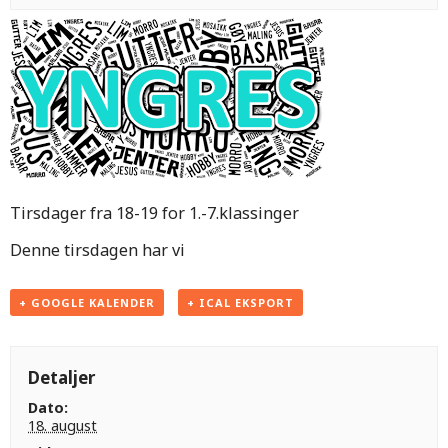
Tirsdager fra 18-19 for 1.-7.klassinger
Denne tirsdagen har vi
+ GOOGLE KALENDER
+ ICAL EKSPORT
Detaljer
Dato:
18. august