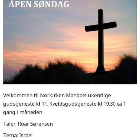
Velkommen til Norkirken Mandals ukentlige
gudstjeneste kl 11. Kveldsgudstjeneste kl 19.30 ca 1
gang i måneden
Taler: Roar Sørensen
Tema: Israel