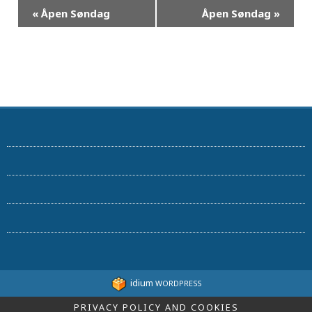
«
Åpen Søndag
Åpen Søndag
»
idium
WORDPRESS
PRIVACY POLICY AND COOKIES