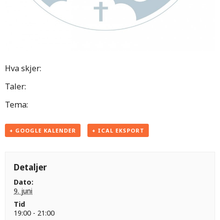
Hva skjer:
Taler:
Tema:
+ GOOGLE KALENDER
+ ICAL EKSPORT
Detaljer
Dato:
9. juni
Tid
19:00 - 21:00