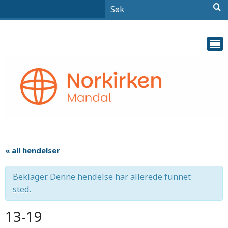
« all hendelser
Beklager. Denne hendelse har allerede funnet
sted.
13-19