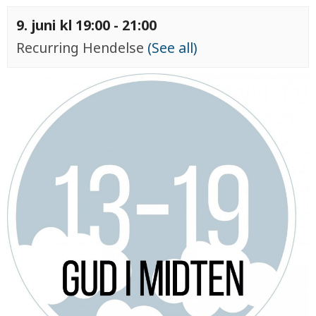
9. juni kl 19:00
-
21:00
Recurring Hendelse
(See all)