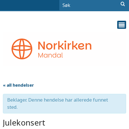
« all hendelser
Beklager. Denne hendelse har allerede funnet
sted.
Julekonsert